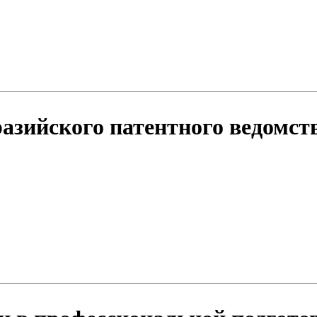
азийского патентного ведомств