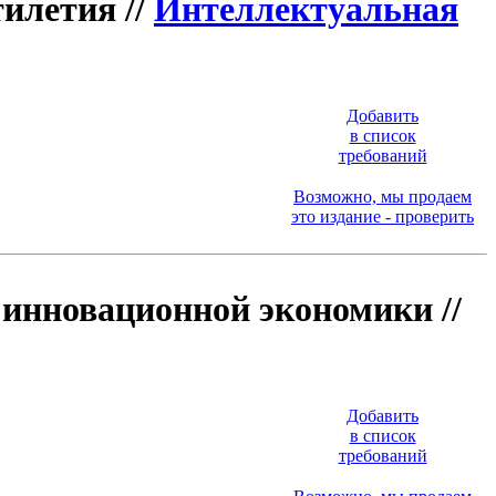
илетия //
Интеллектуальная
Добавить
в список
требований
Возможно, мы продаем
это издание - проверить
 инновационной экономики //
Добавить
в список
требований