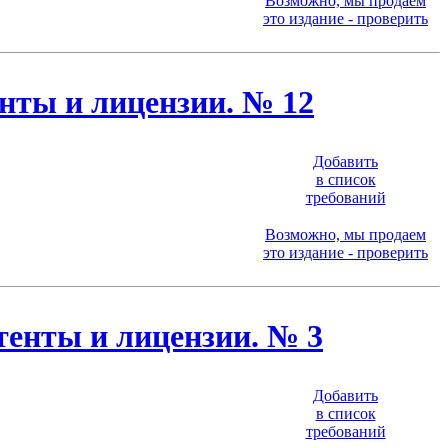
Возможно, мы продаем
это издание - проверить
нты и лицензии. № 12
Добавить
в список
требований
Возможно, мы продаем
это издание - проверить
тенты и лицензии. № 3
Добавить
в список
требований