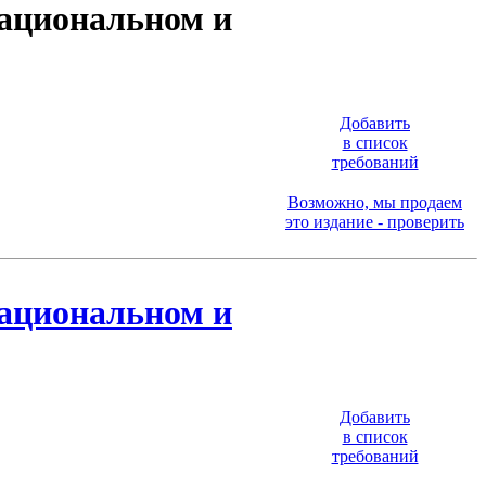
национальном и
Добавить
в список
требований
Возможно, мы продаем
это издание - проверить
национальном и
Добавить
в список
требований