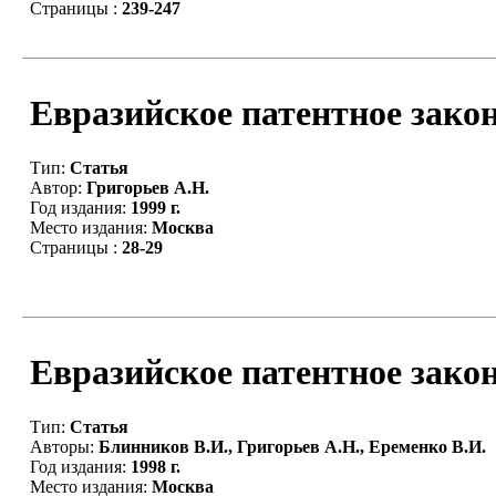
Страницы :
239-247
Евразийское патентное закон
Тип:
Статья
Автор:
Григорьев А.Н.
Год издания:
1999 г.
Место издания:
Москва
Страницы :
28-29
Евразийское патентное закон
Тип:
Статья
Авторы:
Блинников В.И., Григорьев А.Н., Еременко В.И.
Год издания:
1998 г.
Место издания:
Москва