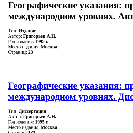
Географические указания: п
международном уровнях. Автор
Тип:
Издание
Автор:
Григорьев А.Н.
Год издания:
1995 г.
Место издания:
Москва
Страниц:
23
Географические указания: п
международном уровнях. Дис
Тип:
Диссертация
Автор:
Григорьев А.Н.
Год издания:
1995 г.
Место издания:
Москва
Страниц:
133