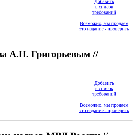
Добавить
в список
требований
Возможно, мы продаем
это издание - проверить
а А.Н. Григорьевым //
Добавить
в список
требований
Возможно, мы продаем
это издание - проверить