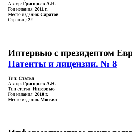
Автор:
Григорьев А.Н.
Год издания:
2011 г.
Место издания:
Саратов
Страниц:
22
Интервью с президентом Евр
Патенты и лицензии. № 8
Тип:
Статья
Автор:
Григорьев А.Н.
Тип статьи:
Интервью
Год издания:
2010 г.
Место издания:
Москва