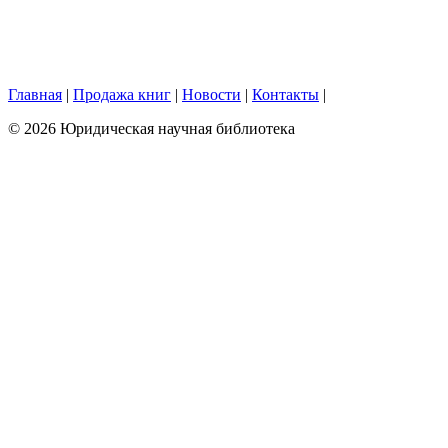
Главная
|
Продажа книг
|
Новости
|
Контакты
|
© 2026 Юридическая научная библиотека