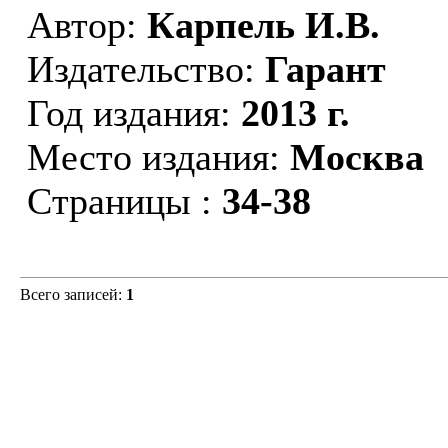
Автор:
Карпель И.В.
Издательство:
Гарант
Год издания:
2013 г.
Место издания:
Москва
Страницы :
34-38
Всего записей:
1