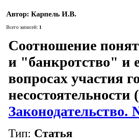
Автор: Карпель И.В.
Всего записей:
1
Соотношение понят
и "банкротство" и 
вопросах участия го
несостоятельности (
Законодательство. 
Тип:
Статья