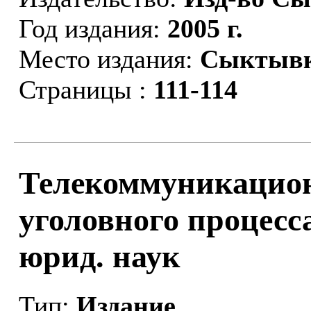
Год издания:
2005 г.
Место издания:
Сыктыв
Страницы :
111-114
Телекоммуникацион
уголовного процесса.
юрид. наук
Тип:
Издание