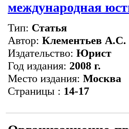
международная юст
Тип:
Статья
Автор:
Клементьев А.С.
Издательство:
Юрист
Год издания:
2008 г.
Место издания:
Москва
Страницы :
14-17