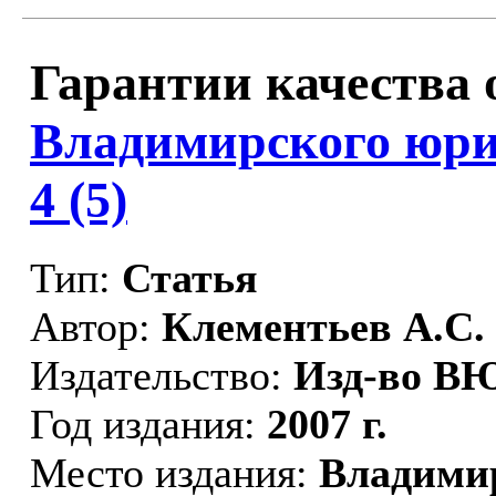
Гарантии качества 
Владимирского юри
4 (5)
Тип:
Статья
Автор:
Клементьев А.С.
Издательство:
Изд-во В
Год издания:
2007 г.
Место издания:
Владими