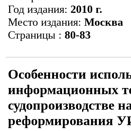
Год издания:
2010 г.
Место издания:
Москва
Страницы :
80-83
Особенности испол
информационных те
судопроизводстве н
реформирования У