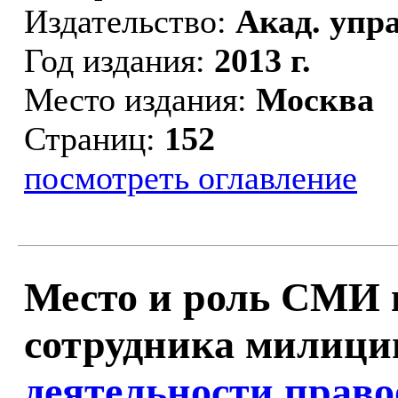
Издательство:
Акад. упр
Год издания:
2013 г.
Место издания:
Москва
Страниц:
152
посмотреть оглавление
Место и роль СМИ 
сотрудника милиции
деятельности прав