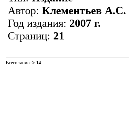
Автор:
Клементьев А.С.
Год издания:
2007 г.
Страниц:
21
Всего записей:
14