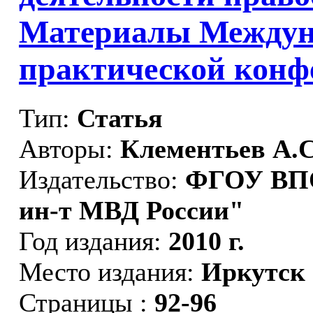
Материалы Междун
практической конф
Тип:
Статья
Авторы:
Клементьев А.С
Издательство:
ФГОУ ВПО
ин-т МВД России"
Год издания:
2010 г.
Место издания:
Иркутск
Страницы :
92-96