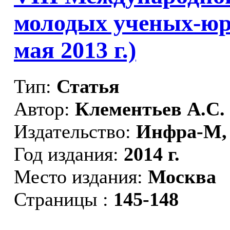
молодых ученых-юри
мая 2013 г.)
Тип:
Статья
Автор:
Клементьев А.С.
Издательство:
Инфра-М,
Год издания:
2014 г.
Место издания:
Москва
Страницы :
145-148