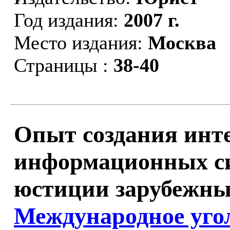
Год издания:
2007 г.
Место издания:
Москва
Страницы :
38-40
Опыт создания инт
информационных си
юстиции зарубежных
Международное уго