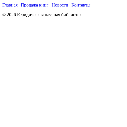
Главная
|
Продажа книг
|
Новости
|
Контакты
|
© 2026 Юридическая научная библиотека