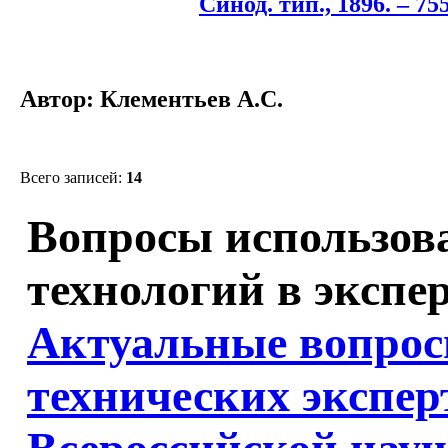
Синод. тип., 1896. – 755
Автор: Клементьев А.С.
Всего записей:
14
Вопросы использо
технологий в экспер
Актуальные вопрос
технических экспе