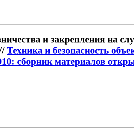
ничества и закрепления на сл
//
Техника и безопасность объе
010: сборник материалов откры