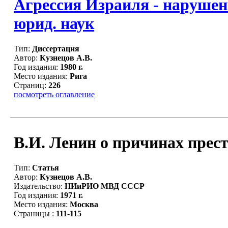
Агрессия Израиля - нарушен
юрид. наук
Тип:
Диссертация
Автор:
Кузнецов А.В.
Год издания:
1980 г.
Место издания:
Рига
Страниц:
226
посмотреть оглавление
В.И. Ленин о причинах прест
Тип:
Статья
Автор:
Кузнецов А.В.
Издательство:
НИиРИО МВД СССР
Год издания:
1971 г.
Место издания:
Москва
Страницы :
111-115