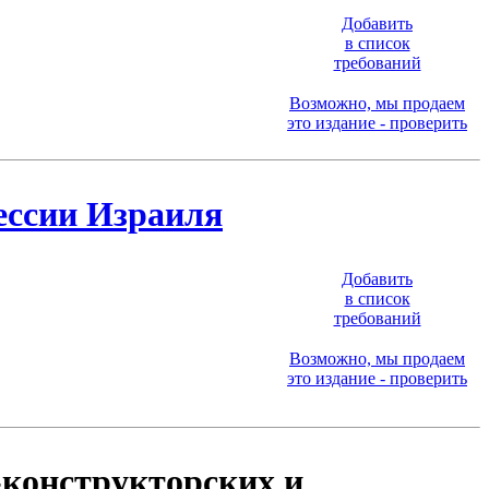
Добавить
в список
требований
Возможно, мы продаем
это издание - проверить
ессии Израиля
Добавить
в список
требований
Возможно, мы продаем
это издание - проверить
-конструкторских и