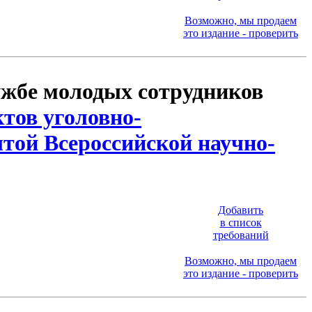
Возможно, мы продаем
это издание - проверить
ужбе молодых сотрудников
ктов уголовно-
той Всероссийской научно-
Добавить
в список
требований
Возможно, мы продаем
это издание - проверить