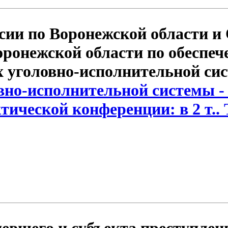
ии по Воронежской области и
ронежской области по обеспеч
 уголовно-исполнительной сис
вно-исполнительной системы -
ческой конференции: в 2 т.. Т