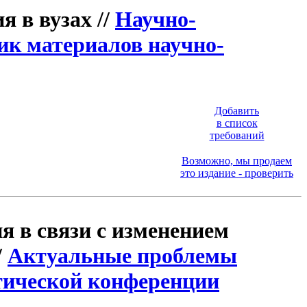
я в вузах //
Научно-
ик материалов научно-
Добавить
в список
требований
Возможно, мы продаем
это издание - проверить
я в связи с изменением
/
Актуальные проблемы
тической конференции