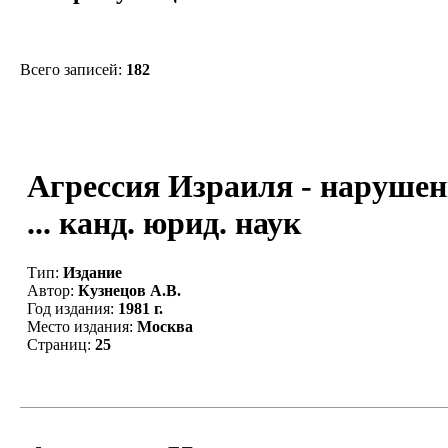
Всего записей:
182
Агрессия Израиля - нарушен
... канд. юрид. наук
Тип:
Издание
Автор:
Кузнецов А.В.
Год издания:
1981 г.
Место издания:
Москва
Страниц:
25