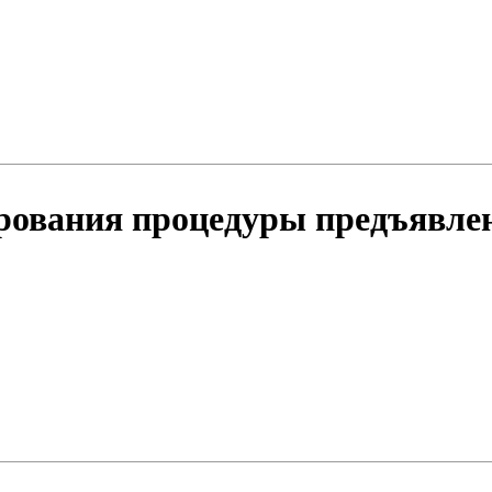
ования процедуры предъявлени