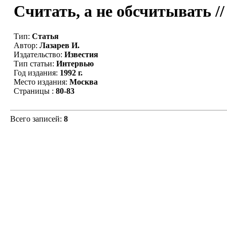
Считать, а не обсчитывать /
Тип:
Статья
Автор:
Лазарев И.
Издательство:
Известия
Тип статьи:
Интервью
Год издания:
1992 г.
Место издания:
Москва
Страницы :
80-83
Всего записей:
8