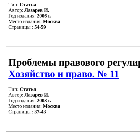
Тип:
Статья
Автор:
Лазарев И.
Год издания:
2006 г.
Место издания:
Москва
Страницы :
54-59
Проблемы правового регулир
Хозяйство и право. № 11
Тип:
Статья
Автор:
Лазарев И.
Год издания:
2003 г.
Место издания:
Москва
Страницы :
37-43