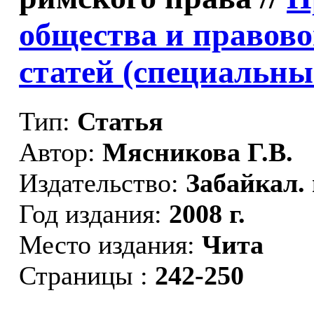
общества и правово
статей (специальны
Тип:
Статья
Автор:
Мясникова Г.В.
Издательство:
Забайкал. 
Год издания:
2008 г.
Место издания:
Чита
Страницы :
242-250