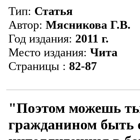
Тип:
Статья
Автор:
Мясникова Г.В.
Год издания:
2011 г.
Место издания:
Чита
Страницы :
82-87
"Поэтом можешь ты
гражданином быть о