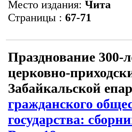
Место издания:
Чита
Страницы :
67-71
Празднование 300-
церковно-приходск
Забайкальской епар
гражданского общес
государства: сборни