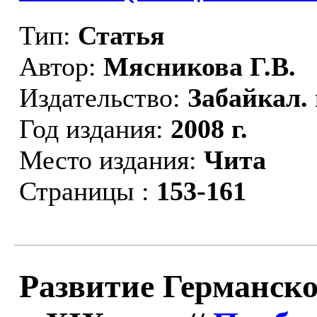
Тип:
Статья
Автор:
Мясникова Г.В.
Издательство:
Забайкал. 
Год издания:
2008 г.
Место издания:
Чита
Страницы :
153-161
Развитие Германск