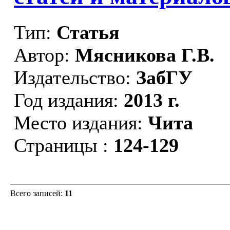
Тип:
Статья
Автор:
Мясникова Г.В.
Издательство:
ЗабГУ
Год издания:
2013 г.
Место издания:
Чита
Страницы :
124-129
Всего записей:
11