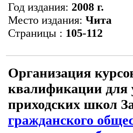
Год издания:
2008 г.
Место издания:
Чита
Страницы :
105-112
Организация курс
квалификации для 
приходских школ За
гражданского общес