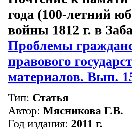
года (100-летний ю
войны 1812 г. в Заб
Проблемы гражданс
правового государст
материалов. Вып. 1
Тип:
Статья
Автор:
Мясникова Г.В.
Год издания:
2011 г.