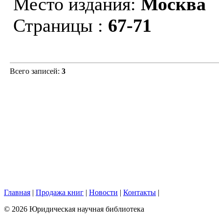
Место издания:
Москва
Страницы :
67-71
Всего записей:
3
Главная
|
Продажа книг
|
Новости
|
Контакты
|
© 2026 Юридическая научная библиотека