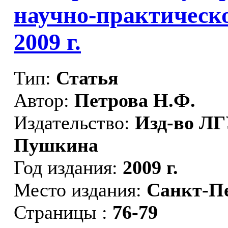
научно-практическ
2009 г.
Тип:
Статья
Автор:
Петрова Н.Ф.
Издательство:
Изд-во ЛГ
Пушкина
Год издания:
2009 г.
Место издания:
Санкт-П
Страницы :
76-79