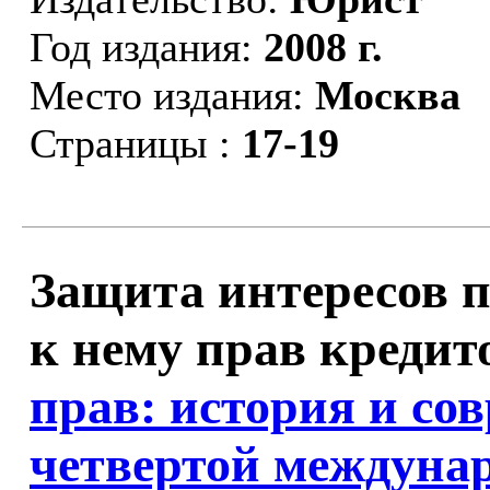
Год издания:
2008 г.
Место издания:
Москва
Страницы :
17-19
Защита интересов п
к нему прав кредито
прав: история и со
четвертой междуна