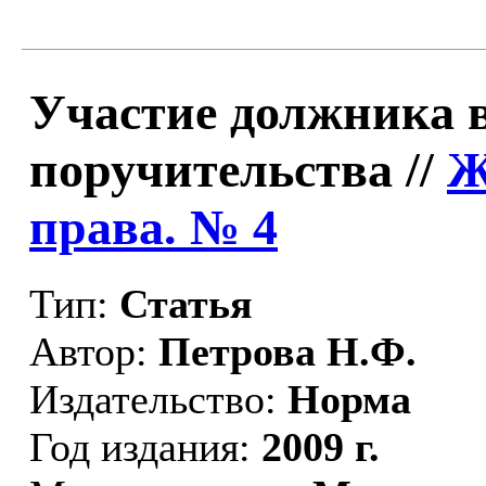
Участие должника в
поручительства //
Ж
права. № 4
Тип:
Статья
Автор:
Петрова Н.Ф.
Издательство:
Норма
Год издания:
2009 г.