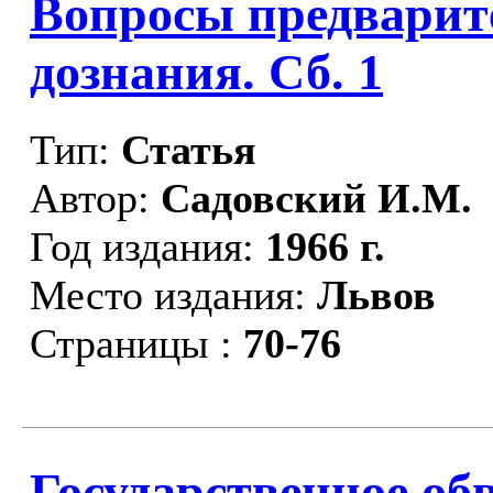
Вопросы предварите
дознания. Сб. 1
Тип:
Статья
Автор:
Садовский И.М.
Год издания:
1966 г.
Место издания:
Львов
Страницы :
70-76
Государственное об