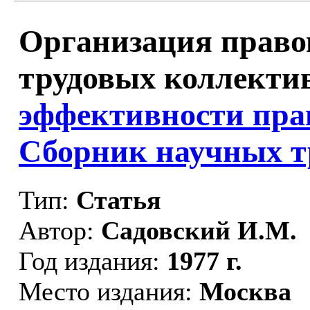
Организация право
трудовых коллектив
эффективности пра
Сборник научных т
Тип:
Статья
Автор:
Садовский И.М.
Год издания:
1977 г.
Место издания:
Москва