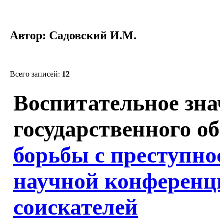
Автор: Садовский И.М.
Всего записей:
12
Воспитательное зна
государственного о
борьбы с преступн
научной конференц
соискателей