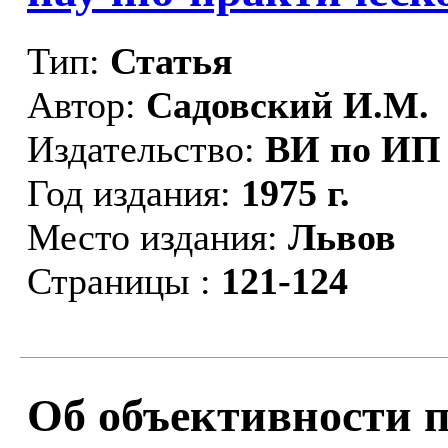
Тип:
Статья
Автор:
Садовский И.М.
Издательство:
ВИ по ИП
Год издания:
1975 г.
Место издания:
Львов
Страницы :
121-124
Об объективности пр