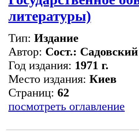
литературы)
Тип:
Издание
Автор:
Сост.: Садовский
Год издания:
1971 г.
Место издания:
Киев
Страниц:
62
посмотреть оглавление