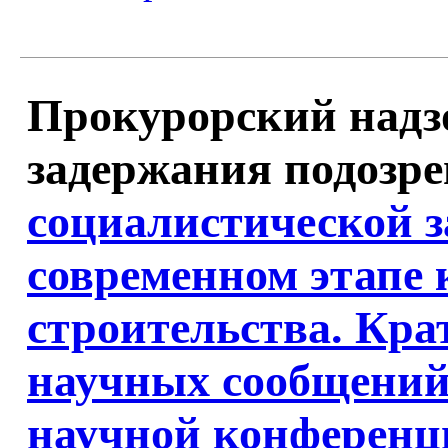
Прокурорский надз
задержания подозре
социалистической з
современном этапе
строительства. Кра
научных сообщений
научной конференции