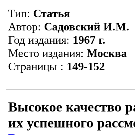
Тип:
Статья
Автор:
Садовский И.М.
Год издания:
1967 г.
Место издания:
Москва
Страницы :
149-152
Высокое качество ра
их успешного рассмо