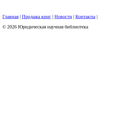
Главная
|
Продажа книг
|
Новости
|
Контакты
|
© 2026 Юридическая научная библиотека