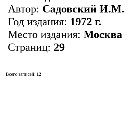
Автор:
Садовский И.М.
Год издания:
1972 г.
Место издания:
Москва
Страниц:
29
Всего записей:
12