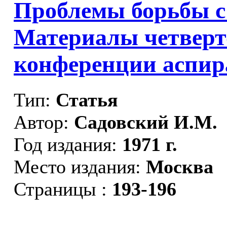
Проблемы борьбы с
Материалы четверт
конференции аспира
Тип:
Статья
Автор:
Садовский И.М.
Год издания:
1971 г.
Место издания:
Москва
Страницы :
193-196