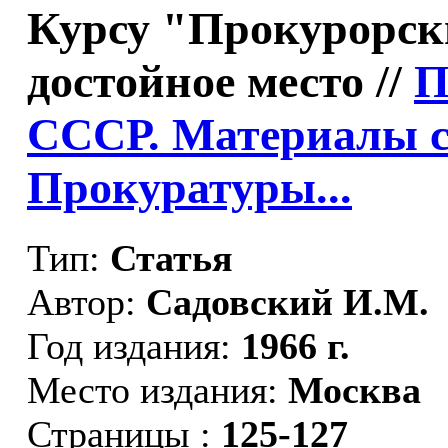
Курсу "Прокурорск
достойное место //
П
СССР. Материалы с
Прокуратуры...
Тип:
Статья
Автор:
Садовский И.М.
Год издания:
1966 г.
Место издания:
Москва
Страницы :
125-127