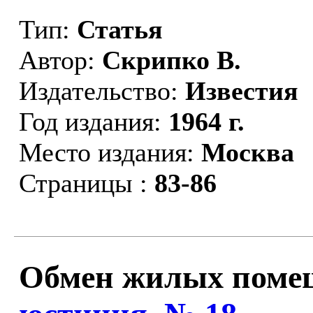
Тип:
Статья
Автор:
Скрипко В.
Издательство:
Известия
Год издания:
1964 г.
Место издания:
Москва
Страницы :
83-86
Обмен жилых поме