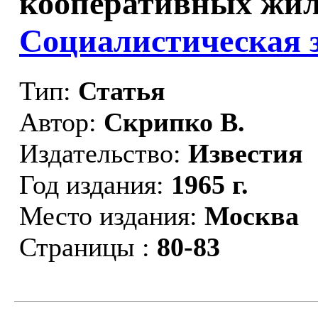
кооперативных жил
Социалистическая з
Тип:
Статья
Автор:
Скрипко В.
Издательство:
Известия
Год издания:
1965 г.
Место издания:
Москва
Страницы :
80-83