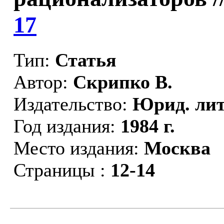
17
Тип:
Статья
Автор:
Скрипко В.
Издательство:
Юрид. лит
Год издания:
1984 г.
Место издания:
Москва
Страницы :
12-14