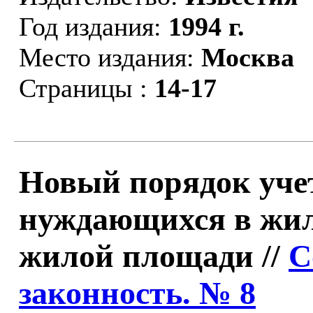
Год издания:
1994 г.
Место издания:
Москва
Страницы :
14-17
Новый порядок уче
нуждающихся в жил
жилой площади //
С
законность. № 8