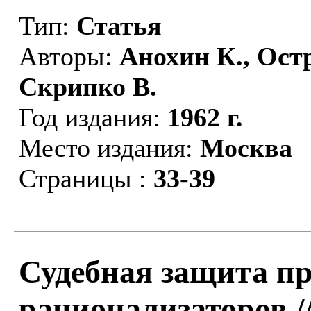
Тип:
Статья
Авторы:
Анохин К., Ост
Скрипко В.
Год издания:
1962 г.
Место издания:
Москва
Страницы :
33-39
Судебная защита пр
рационализаторов /