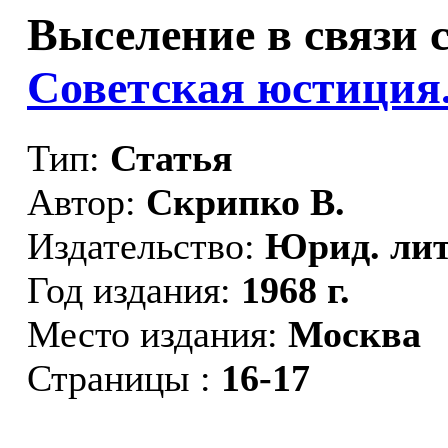
Выселение в связи с
Советская юстиция
Тип:
Статья
Автор:
Скрипко В.
Издательство:
Юрид. лит
Год издания:
1968 г.
Место издания:
Москва
Страницы :
16-17