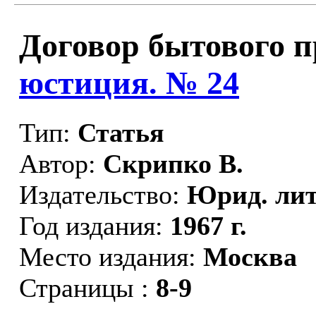
Договор бытового п
юстиция. № 24
Тип:
Статья
Автор:
Скрипко В.
Издательство:
Юрид. лит
Год издания:
1967 г.
Место издания:
Москва
Страницы :
8-9