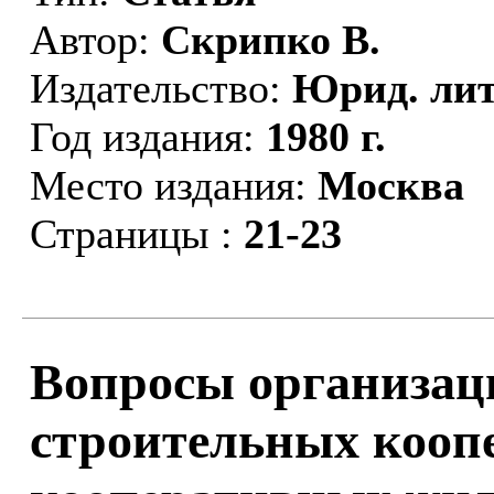
Автор:
Скрипко В.
Издательство:
Юрид. лит
Год издания:
1980 г.
Место издания:
Москва
Страницы :
21-23
Вопросы организа
строительных кооп