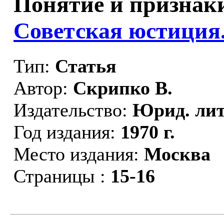
Понятие и признаки
Советская юстиция
Тип:
Статья
Автор:
Скрипко В.
Издательство:
Юрид. лит
Год издания:
1970 г.
Место издания:
Москва
Страницы :
15-16