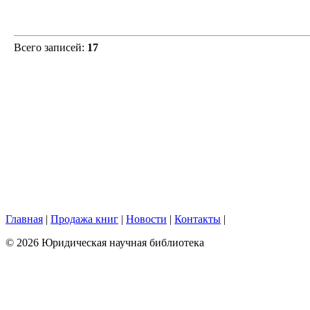
Всего записей:
17
Главная
|
Продажа книг
|
Новости
|
Контакты
|
© 2026 Юридическая научная библиотека