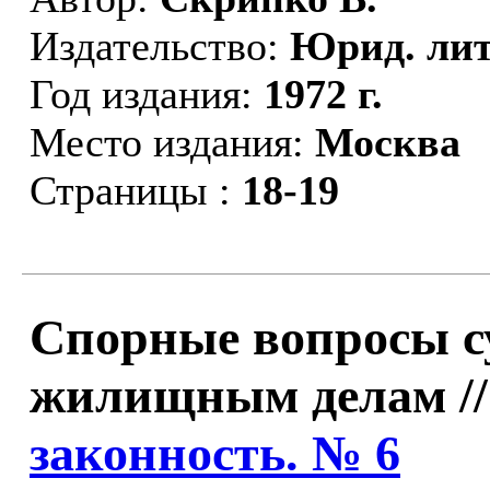
Издательство:
Юрид. лит
Год издания:
1972 г.
Место издания:
Москва
Страницы :
18-19
Спорные вопросы с
жилищным делам /
законность. № 6