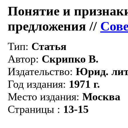
Понятие и признак
предложения //
Сове
Тип:
Статья
Автор:
Скрипко В.
Издательство:
Юрид. лит
Год издания:
1971 г.
Место издания:
Москва
Страницы :
13-15