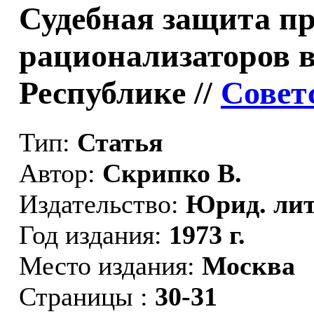
Судебная защита пр
рационализаторов 
Республике //
Совет
Тип:
Статья
Автор:
Скрипко В.
Издательство:
Юрид. лит
Год издания:
1973 г.
Место издания:
Москва
Страницы :
30-31