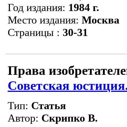
Год издания:
1984 г.
Место издания:
Москва
Страницы :
30-31
Права изобретателе
Советская юстиция
Тип:
Статья
Автор:
Скрипко В.