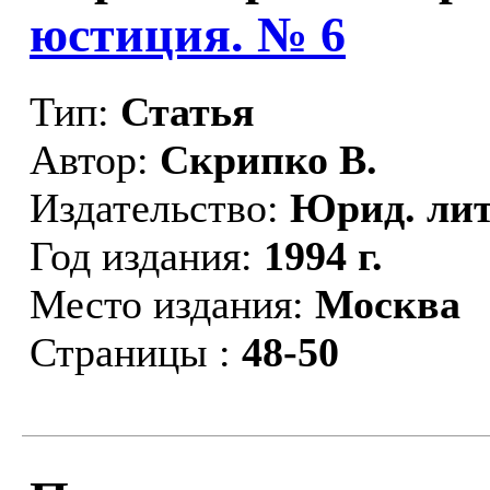
юстиция. № 6
Тип:
Статья
Автор:
Скрипко В.
Издательство:
Юрид. лит
Год издания:
1994 г.
Место издания:
Москва
Страницы :
48-50