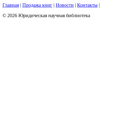
Главная
|
Продажа книг
|
Новости
|
Контакты
|
© 2026 Юридическая научная библиотека