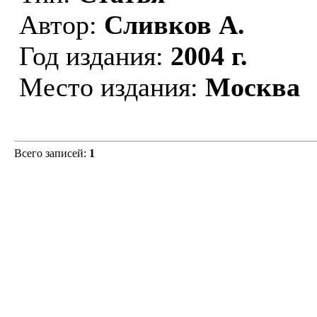
Автор:
Сливков А.
Год издания:
2004 г.
Место издания:
Москва
Всего записей:
1