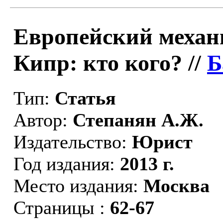
Европейский механ
Кипр: кто кого? //
Б
Тип:
Статья
Автор:
Степанян А.Ж.
Издательство:
Юрист
Год издания:
2013 г.
Место издания:
Москва
Страницы :
62-67