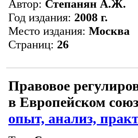
Автор:
Степанян А.Ж.
Год издания:
2008 г.
Место издания:
Москва
Страниц:
26
Правовое регулиро
в Европейском союз
опыт, анализ, прак