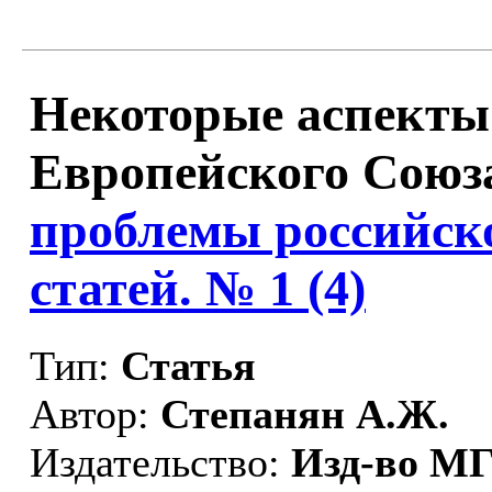
Некоторые аспекты
Европейского Союза
проблемы российск
статей. № 1 (4)
Тип:
Статья
Автор:
Степанян А.Ж.
Издательство:
Изд-во 