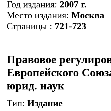
Год издания:
2007 г.
Место издания:
Москва
Страницы :
721-723
Правовое регулиро
Европейского Союза.
юрид. наук
Тип:
Издание