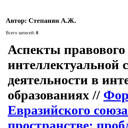
Автор: Степанян А.Ж.
Всего записей:
8
Аспекты правового
интеллектуальной с
деятельности в ин
образованиях //
Фор
Евразийского союза
пространстве: про