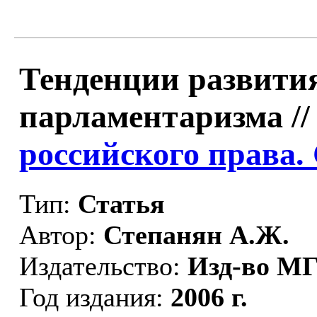
Тенденции развития
парламентаризма /
российского права. 
Тип:
Статья
Автор:
Степанян А.Ж.
Издательство:
Изд-во 
Год издания:
2006 г.