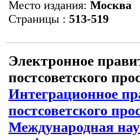
Место издания:
Москва
Страницы :
513-519
Электронное прави
постсоветского прос
Интеграционное пр
постсоветского про
Международная нау