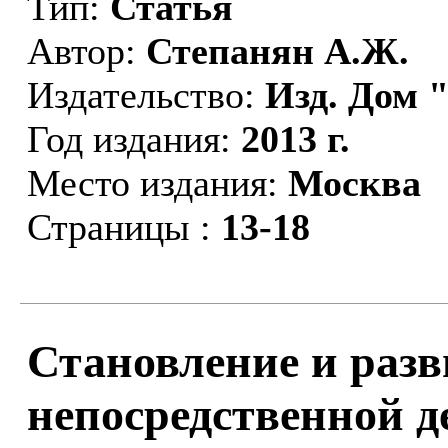
Тип:
Статья
Автор:
Степанян А.Ж.
Издательство:
Изд. Дом 
Год издания:
2013 г.
Место издания:
Москва
Страницы :
13-18
Становление и разв
непосредственной д