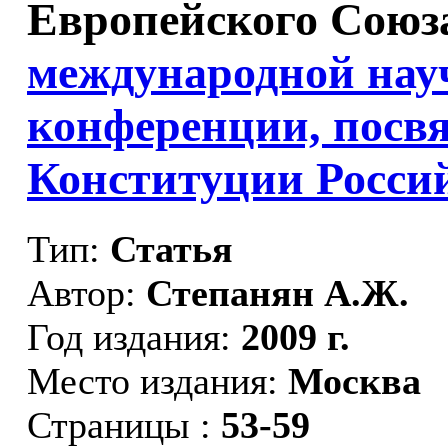
Европейского Союза
международной нау
конференции, посв
Конституции Россий
Тип:
Статья
Автор:
Степанян А.Ж.
Год издания:
2009 г.
Место издания:
Москва
Страницы :
53-59