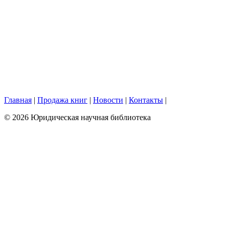
Главная
|
Продажа книг
|
Новости
|
Контакты
|
© 2026 Юридическая научная библиотека