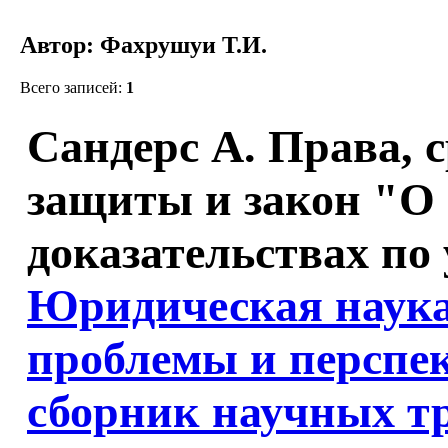
Автор: Фахрушуи Т.И.
Всего записей:
1
Сандерс А. Права, 
защиты и закон "О
доказательствах по
Юридическая наука
проблемы и перспе
сборник научных т