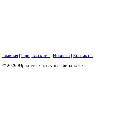
Главная
|
Продажа книг
|
Новости
|
Контакты
|
© 2026 Юридическая научная библиотека