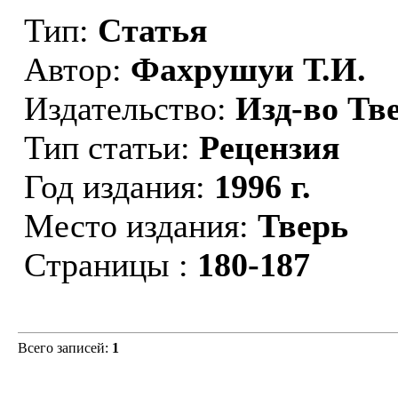
Тип:
Статья
Автор:
Фахрушуи Т.И.
Издательство:
Изд-во Тве
Тип статьи:
Рецензия
Год издания:
1996 г.
Место издания:
Тверь
Страницы :
180-187
Всего записей:
1