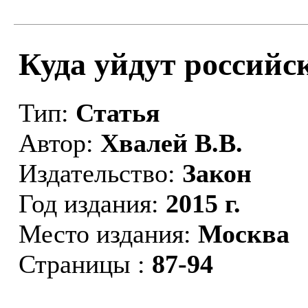
Куда уйдут российс
Тип:
Статья
Автор:
Хвалей В.В.
Издательство:
Закон
Год издания:
2015 г.
Место издания:
Москва
Страницы :
87-94