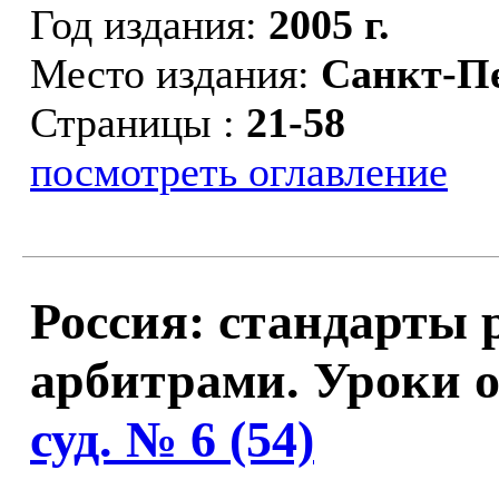
Год издания:
2005 г.
Место издания:
Санкт-П
Страницы :
21-58
посмотреть оглавление
Россия: стандарты
арбитрами. Уроки о
суд. № 6 (54)