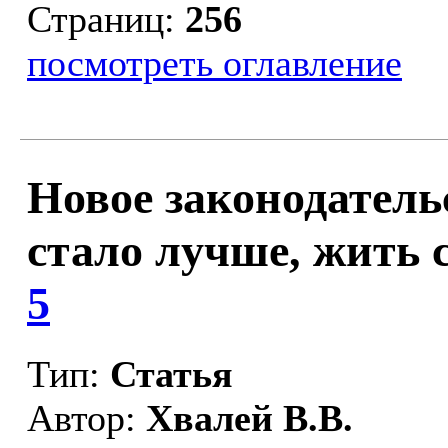
Страниц:
256
посмотреть оглавление
Новое законодатель
стало лучше, жить с
5
Тип:
Статья
Автор:
Хвалей В.В.