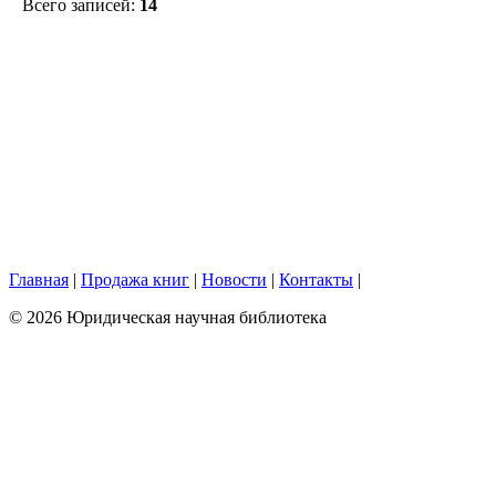
Всего записей:
14
Главная
|
Продажа книг
|
Новости
|
Контакты
|
© 2026 Юридическая научная библиотека