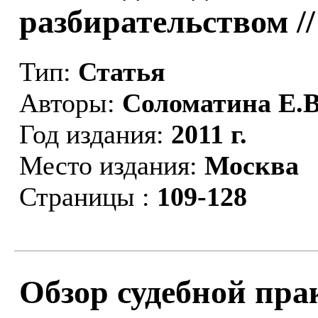
разбирательством /
Тип:
Статья
Авторы:
Соломатина Е.В
Год издания:
2011 г.
Место издания:
Москва
Страницы :
109-128
Обзор судебной прак