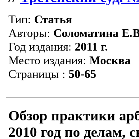
Тип:
Статья
Авторы:
Соломатина Е.В
Год издания:
2011 г.
Место издания:
Москва
Страницы :
50-65
Обзор практики ар
2010 год по делам,