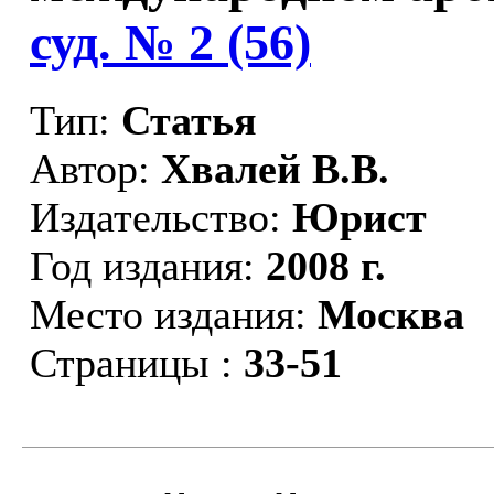
суд. № 2 (56)
Тип:
Статья
Автор:
Хвалей В.В.
Издательство:
Юрист
Год издания:
2008 г.
Место издания:
Москва
Страницы :
33-51