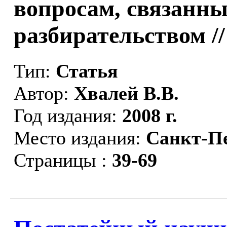
вопросам, связанны
разбирательством /
Тип:
Статья
Автор:
Хвалей В.В.
Год издания:
2008 г.
Место издания:
Санкт-П
Страницы :
39-69