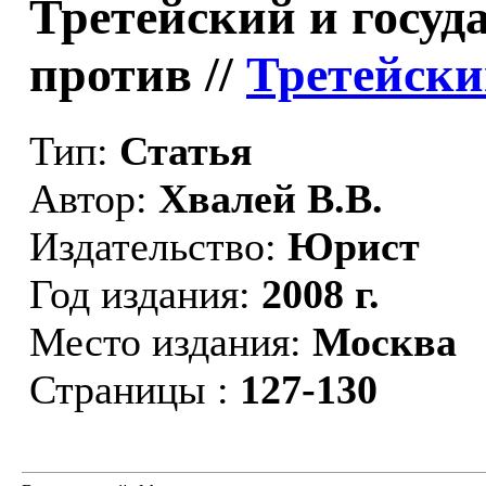
Третейский и госуда
против //
Третейский
Тип:
Статья
Автор:
Хвалей В.В.
Издательство:
Юрист
Год издания:
2008 г.
Место издания:
Москва
Страницы :
127-130