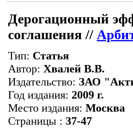
Дерогационный эфф
соглашения //
Арбит
Тип:
Статья
Автор:
Хвалей В.В.
Издательство:
ЗАО "Акт
Год издания:
2009 г.
Место издания:
Москва
Страницы :
37-47