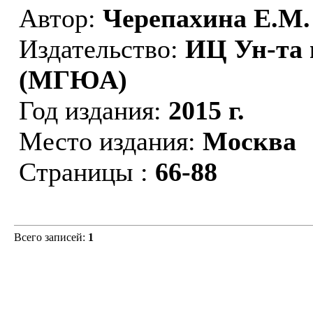
Автор:
Черепахина Е.М.
Издательство:
ИЦ Ун-та 
(МГЮА)
Год издания:
2015 г.
Место издания:
Москва
Страницы :
66-88
Всего записей:
1