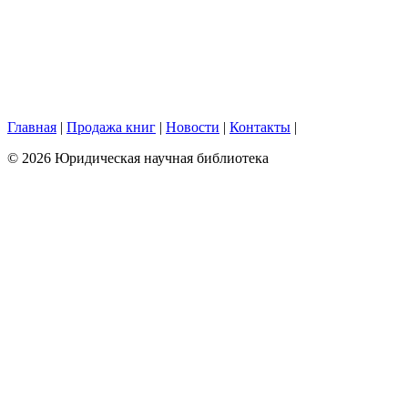
Главная
|
Продажа книг
|
Новости
|
Контакты
|
© 2026 Юридическая научная библиотека