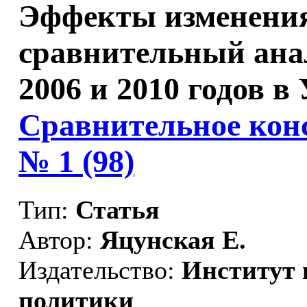
Эффекты изменения
сравнительный ана
2006 и 2010 годов в 
Сравнительное конс
№ 1 (98)
Тип:
Статья
Автор:
Яцунская Е.
Издательство:
Институт 
политики