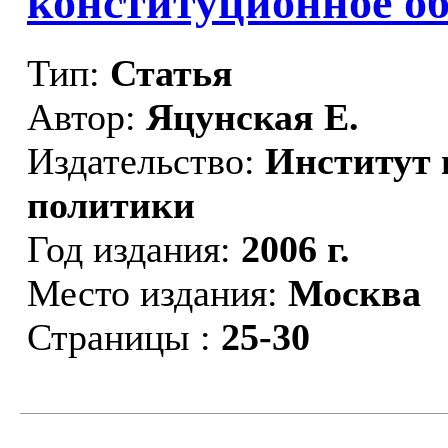
конституционное об
Тип:
Статья
Автор:
Яцунская Е.
Издательство:
Институт 
политики
Год издания:
2006 г.
Место издания:
Москва
Страницы :
25-30