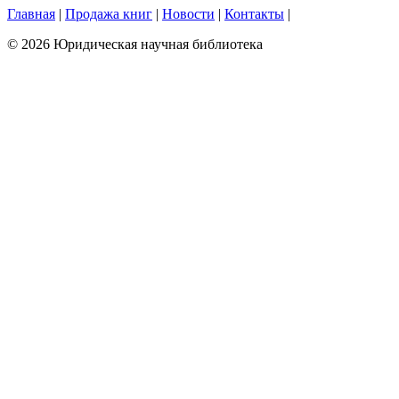
Главная
|
Продажа книг
|
Новости
|
Контакты
|
© 2026 Юридическая научная библиотека