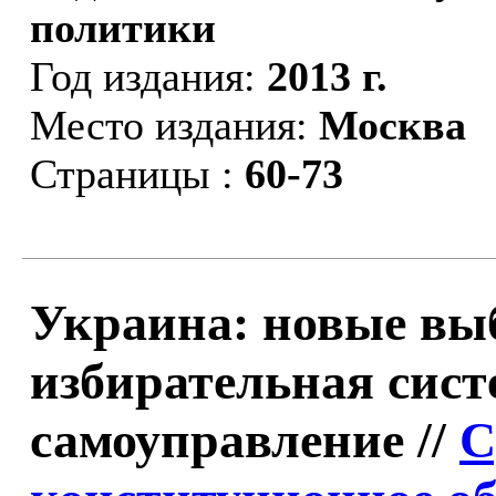
политики
Год издания:
2013 г.
Место издания:
Москва
Страницы :
60-73
Украина: новые вы
избирательная сист
самоуправление //
С