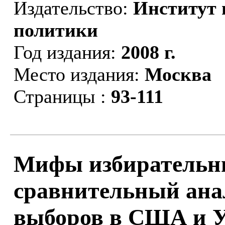
Издательство:
Институт 
политики
Год издания:
2008 г.
Место издания:
Москва
Страницы :
93-111
Мифы избирательн
сравнительный ана
выборов в США и У