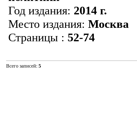
Год издания:
2014 г.
Место издания:
Москва
Страницы :
52-74
Всего записей:
5