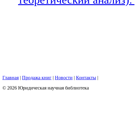
Главная
|
Продажа книг
|
Новости
|
Контакты
|
© 2026 Юридическая научная библиотека