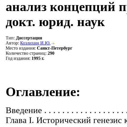
анализ концепций пр
докт. юрид. наук
Тип
:
Диссертация
Автор
:
Козлихин И.Ю.
Место издания
:
Санкт-Петербург
Количество страниц
:
290
Год издания
:
1995 г.
Оглавление:
Введение . . . . . . . . . . . . . . . . . . . .
Глава I. Исторический генезис