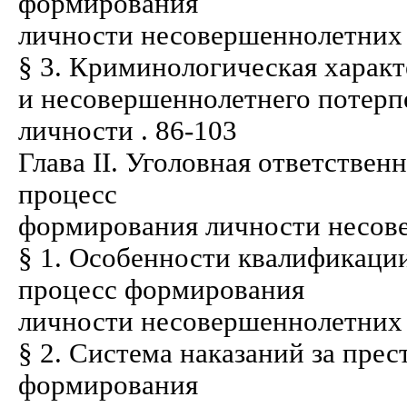
формирования
личности несовершеннолетних . . . . . 
§ 3. Криминологическая харак
и несовершеннолетнего потерп
личности . 86-103
Глава II. Уголовная ответствен
процесс
формирования личности несов
§ 1. Особенности квалификации
процесс формирования
личности несовершеннолетних . . . . . 
§ 2. Система наказаний за пре
формирования