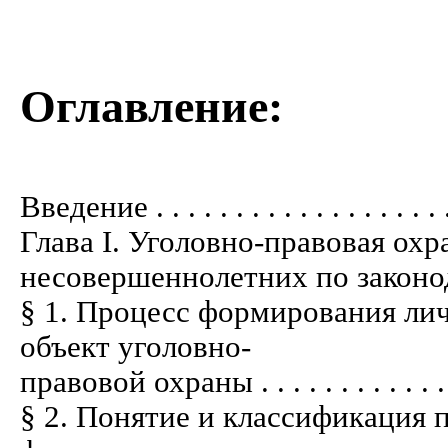
Оглавление:
Введение . . . . . . . . . . . . . . . . . . .
Глава I. Уголовно-правовая ох
несовершеннолетних по законо
§ 1. Процесс формирования ли
объект уголовно-
правовой охраны . . . . . . . . . . . . . .
§ 2. Понятие и классификация 