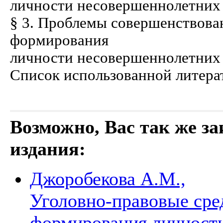
личности несовершеннолетних . . . . . 
§ 3. Проблемы совершенствова
формирования
личности несовершеннолетних . . . . . 
Список использованной литературы . . 
Возможно, Вас так же з
издания:
Джоробекова А.М.,
Уголовно-правовые сре
формирования личности