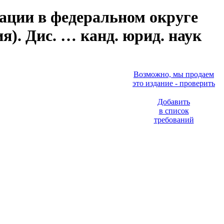
ации в федеральном округе
). Дис. … канд. юрид. наук
Возможно, мы продаем
это издание - проверить
Добавить
в список
требований