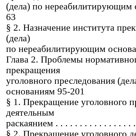
(дела) по нереабилитирующим основани
63
§ 2. Назначение института пре
(дела)
по нереабилитирующим основаниям . . .
Глава 2. Проблемы нормативно
прекращения
уголовного преследования (де
основаниям 95-201
§ 1. Прекращение уголовного пр
деятельным
раскаянием . . . . . . . . . . . . . . . . . 
§ 2. Прекращение уголовного де