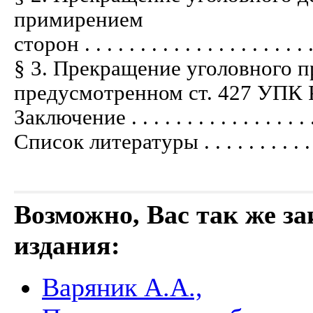
примирением
сторон . . . . . . . . . . . . . . . . . . . .
§ 3. Прекращение уголовного пр
предусмотренном ст. 427 УПК РФ . . . 
Заключение . . . . . . . . . . . . . . . . .
Список литературы . . . . . . . . . . . .
Возможно, Вас так же з
издания:
Варяник А.А.,