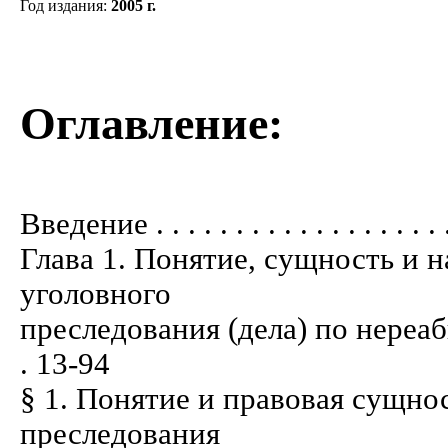
Год издания
:
2005 г.
Оглавление:
Введение . . . . . . . . . . . . . . . . . . .
Глава 1. Понятие, сущность и 
уголовного
преследования (дела) по нереабил
. 13-94
§ 1. Понятие и правовая сущно
преследования