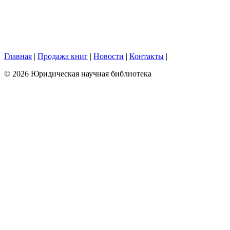
Главная
|
Продажа книг
|
Новости
|
Контакты
|
© 2026 Юридическая научная библиотека