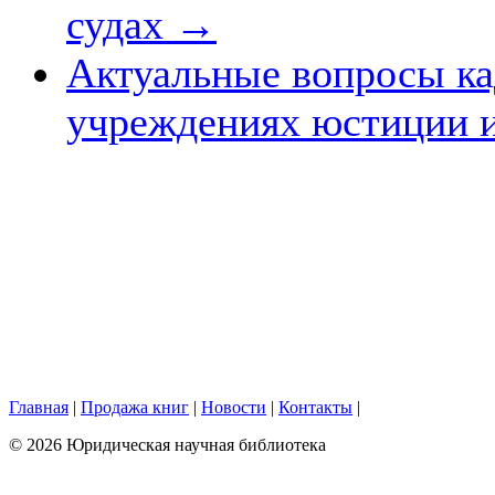
судах
→
Актуальные вопросы ка
учреждениях юстиции 
Главная
|
Продажа книг
|
Новости
|
Контакты
|
© 2026 Юридическая научная библиотека