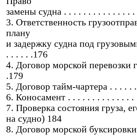
Право
замены судна . . . . . . . . . . . . . . . . 
3. Ответственность грузоотпра
плану
и задержку судна под грузовым
. . . . . .176
4. Договор морской перевозки грузов 
.179
5. Договор тайм-чартера . . . . . . . . . 
6. Коносамент . . . . . . . . . . . . . . . .
7. Проверка состояния груза, е
на судно) 184
8. Договор морской буксировки. Букс