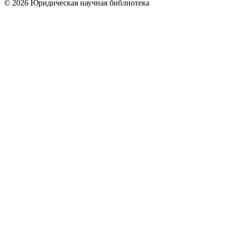
© 2026 Юридическая научная библиотека