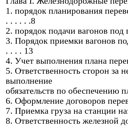
Глава I. Железнодорожные перевозки . . 
1. порядок планирования перево
. . . . . .8
2. порядок подачи вагонов под погрузку
3. Порядок приемки вагонов под 
. . . . 13
4. Учет выполнения плана перевозок . .
5. Ответственность сторон за
выполнение
обязательств по обеспечению плана пе
6. Оформление договоров перевозки . . 
7. Приемка груза на станции назначения
8. Ответственность железной до