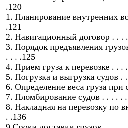
.120
1. Планирование внутренних водных 
.121
2. Навигационный договор . . . . . . . . 
3. Порядок предъявления грузов 
. . . .125
4. Прием груза к перевозке . . . . . . . 
5. Погрузка и выгрузка судов . . . . . . 
6. Определение веса груза при сдаче 
7. Пломбирование судов . . . . . . . . . .
8. Накладная на перевозку по внут
. .136
9 Сроки доставки грузов . . . . . . . . . 