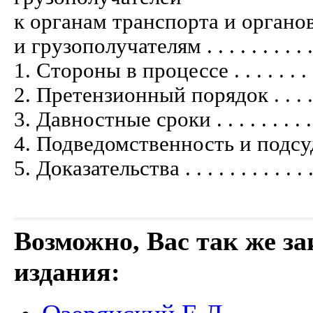
к органам транспорта и органо
и грузополучателям . . . . . . . . . . . . 
1. Стороны в процессе . . . . . . . . . . 
2. Претензионный порядок . . . . . . . . 
3. Давностные сроки . . . . . . . . . . . .
4. Подведомственность и подсудность . 
5. Доказательства . . . . . . . . . . . . . 
Возможно, Вас так же з
издания: