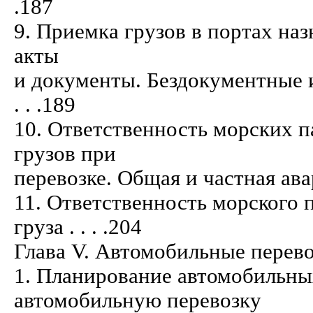
.187
9. Приемка грузов в портах на
акты
и документы. Бездокументные и не
. . .189
10. Ответственность морских п
грузов при
перевозке. Общая и частная авария . . .
11. Ответственность морского п
груза . . . .204
Глава V. Автомобильные перевозки . . .
1. Планирование автомобильны
автомобильную перевозку