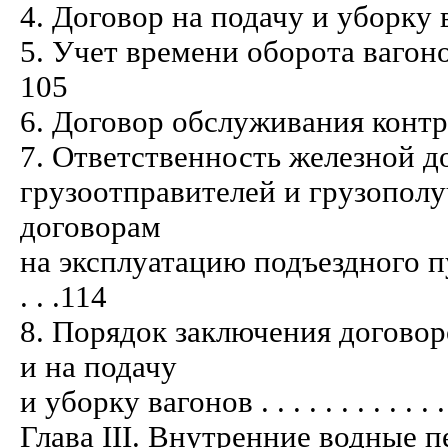
4. Договор на подачу и уборку вагонов 
5. Учет времени оборота вагонов на
105
6. Договор обслуживания контрагентов 
7. Ответственность железной д
грузоотправителей и грузополу
договорам
на эксплуатацию подъездного пути
. . .114
8. Порядок заключения договор
и на подачу
и уборку вагонов . . . . . . . . . . . . . .
Глава III. Внутренние водные перев