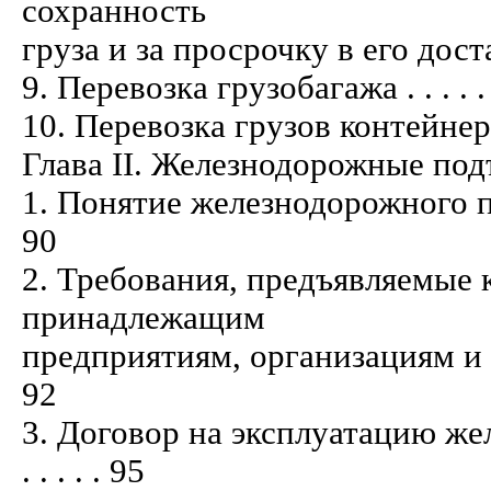
сохранность
груза и за просрочку в его доставке . . 
9. Перевозка грузобагажа . . . . . . . . .
10. Перевозка грузов контейнерами . . .
Глава II. Железнодорожные подъездные
1. Понятие железнодорожного подъездн
90
2. Требования, предъявляемые
принадлежащим
предприятиям, организациям и учрежде
92
3. Договор на эксплуатацию жел
. . . . . 95