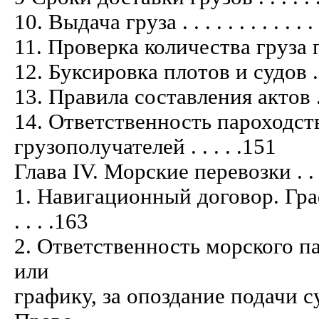
10. Выдача груза . . . . . . . . . . . . . .
11. Проверка количества груза при выд
12. Буксировка плотов и судов . . . . . 
13. Правила составления актов . . . . . 
14. Ответственность пароходст
грузополучателей . . . . .151
Глава IV. Морские перевозки . . . . . . .
1. Навигационный договор. Графи
. . . .163
2. Ответственность морского п
или
графику, за опоздание подачи с