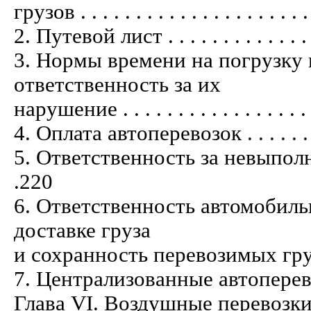
грузов . . . . . . . . . . . . . . . . . . . . .
2. Путевой лист . . . . . . . . . . . . . . .
3. Нормы времени на погрузку 
ответственность за их
нарушение . . . . . . . . . . . . . . . . . . 
4. Оплата автоперевозок . . . . . . . . . 
5. Ответственность за невыполнение
.220
6. Ответственность автомобиль
доставке груза
и сохранность перевозимых грузов . . .
7. Централизованные автоперевозки гр
Глава VI. Воздушные перевозки . . . . .