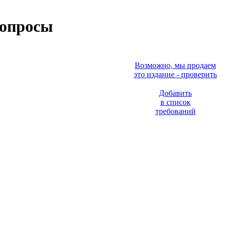
вопросы
Возможно, мы продаем
это издание - проверить
Добавить
в список
требований