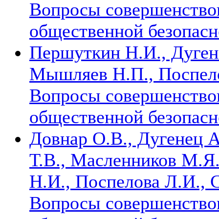
Вопросы совершенство
общественной безопасн
Першуткин Н.И., Дуген
Мышляев Н.П., Поспело
Вопросы совершенство
общественной безопасн
Довнар О.В., Дугенец А
Т.В., Масленников М.Я
Н.И., Поспелова Л.И., 
Вопросы совершенство