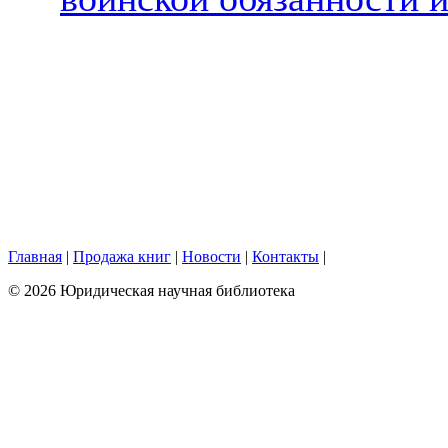
Главная
|
Продажа книг
|
Новости
|
Контакты
|
© 2026 Юридическая научная библиотека