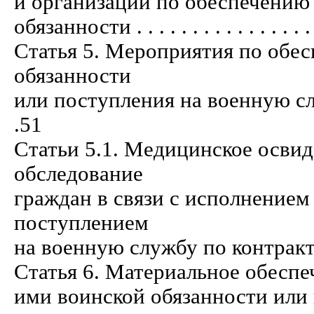
и организаций по обеспечению
обязанности . . . . . . . . . . . . . . . . . 
Статья 5. Мероприятия по обе
обязанности
или поступления на военную службу п
.51
Статьи 5.1. Медицинское осви
обследование
граждан в связи с исполнением
поступлением
на военную службу по контракту . . . . 
Статья 6. Материальное обеспе
ими воинской обязанности или