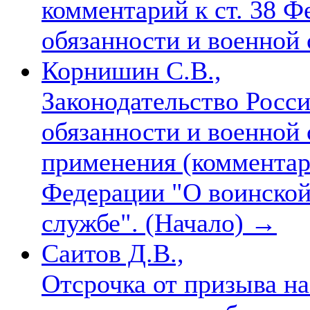
комментарий к ст. 38 Ф
обязанности и военной
Корнишин С.В.,
Законодательство Росс
обязанности и военной 
применения (комментар
Федерации "О воинской
службе". (Начало)
→
Саитов Д.В.,
Отсрочка от призыва на