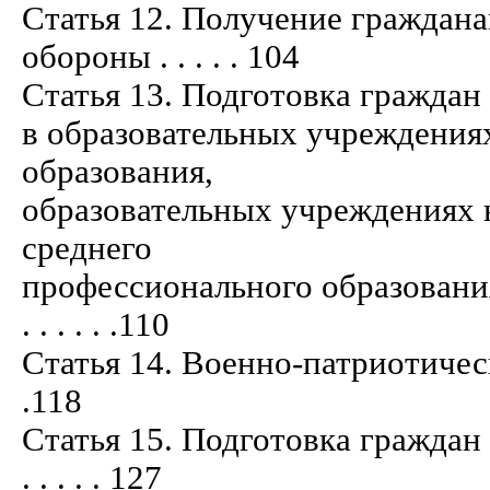
Статья 12. Получение граждана
обороны . . . . . 104
Статья 13. Подготовка гражда
в образовательных учреждениях
образования,
образовательных учреждениях 
среднего
профессионального образования
. . . . . .110
Статья 14. Военно-патриотическое в
.118
Статья 15. Подготовка граждан
. . . . . 127