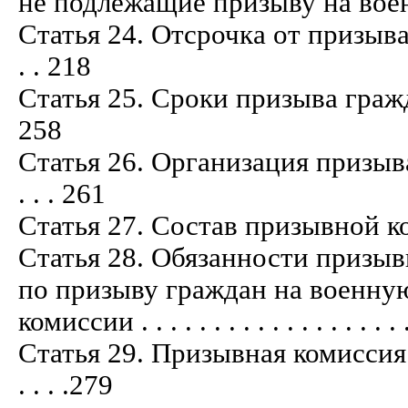
не подлежащие призыву на военную слу
Статья 24. Отсрочка от призыва г
. . 218
Статья 25. Сроки призыва граждан н
258
Статья 26. Организация призыва 
. . . 261
Статья 27. Состав призывной комиссии 
Статья 28. Обязанности призыв
по призыву граждан на военну
комиссии . . . . . . . . . . . . . . . . . . . 
Статья 29. Призывная комиссия с
. . . .279