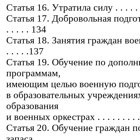
Статья 16. Утратила силу . . . . . . . . .
Статья 17. Добровольная подгот
. . . . . 134
Статья 18. Занятия граждан вое
. . . . .137
Статья 19. Обучение по допол
программам,
имеющим целью военную подго
в образовательных учреждениях
образования
и военных оркестрах . . . . . . . . . . . .
Статья 20. Обучение граждан 
запаса