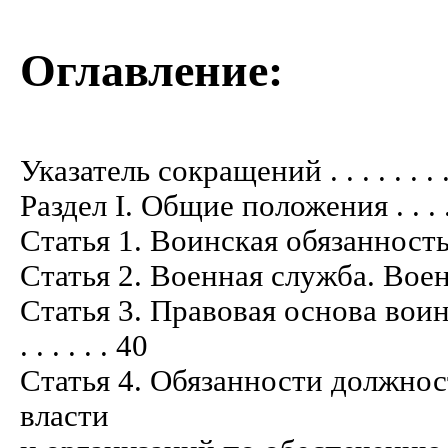
Оглавление:
Указатель сокращений . . . . . . . . . . . 
Раздел I. Общие положения . . . . . . . .
Статья 1. Воинская обязанность . . . . .
Статья 2. Военная служба. Военнослуж
Статья 3. Правовая основа вои
. . . . . . 40
Статья 4. Обязанности должно
власти