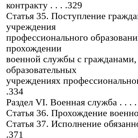
контракту . . . .329
Статья 35. Поступление гражда
учреждения
профессионального образовани
прохождении
военной службы с гражданами
образовательных
учреждениях профессионального образ
.334
Раздел VI. Военная служба . . . . . . . .
Статья 36. Прохождение военной служб
Статья 37. Исполнение обязанностей
.371