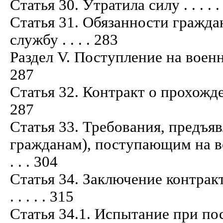
Статья 30. Утратила силу . . . . . . . . .
Статья 31. Обязанности гражд
службу . . . . 283
Раздел V. Поступление на военную с
287
Статья 32. Контракт о прохождении 
287
Статья 33. Требования, предъ
гражданам), поступающим на воен
. . . 304
Статья 34. Заключение контракт
. . . . . 315
Статья 34.1. Испытание при п