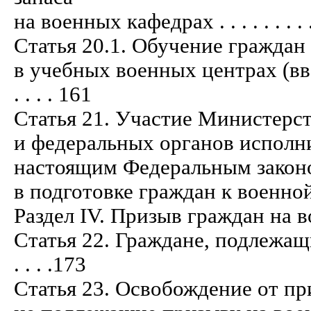
на военных кафедрах . . . . . . . . . . . 
Статья 20.1. Обучение граждан
в учебных военных центрах (ввод
. . . . 161
Статья 21. Участие Министерс
и федеральных органов исполни
настоящим Федеральным законо
в подготовке граждан к военной службе
Раздел IV. Призыв граждан на военную
Статья 22. Граждане, подлежащие
. . . .173
Статья 23. Освобождение от пр