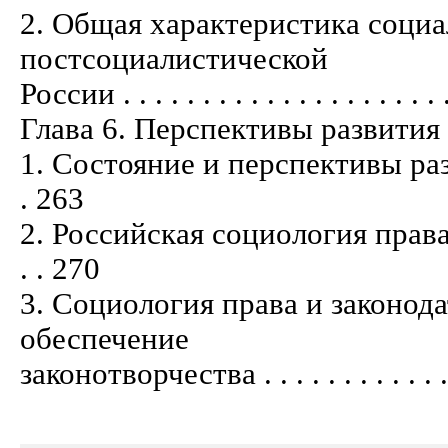
2. Общая характеристика соци
постсоциалистической
России . . . . . . . . . . . . . . . . . . . . .
Глава 6. Перспективы развития
1. Состояние и перспективы развит
. 263
2. Российская социология права в
. . 270
3. Социология права и законод
обеспечение
законотворчества . . . . . . . . . . . . . .