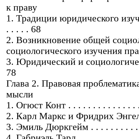
к праву
1. Традиции юридического изуче
. . . . . 68
2. Возникновение общей социо
социологического изучения права . . . .
3. Юридический и социологический по
78
Глава 2. Правовая проблематик
мысли
1. Огюст Конт . . . . . . . . . . . . . . . . 
2. Карл Маркс и Фридрих Энгельс . . . .
3. Эмиль Дюркгейм . . . . . . . . . . . . .
4. Габриэль Тард . . . . . . . . . . . . . . 