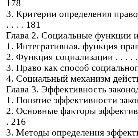
178
3. Критерии определения правов
. . . . 181
Глава 2. Социальные функции 
1. Интегративная. функция права . . . .
2. Функция социализации . . . . . . . . .
3. Право как способ социального контр
4. Социальный механизм действия права
Глава 3. Эффективность законо
1. Понятие эффективности закона . . . .
2. Основные факторы эффективности
. 216
3. Методы определения эффективности 