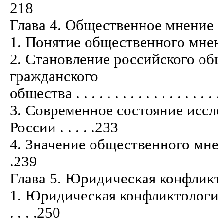
218
Глава 4. Общественное мнение 
1. Понятие общественного мнения . . . 
2. Становление российского об
гражданского
общества . . . . . . . . . . . . . . . . . . . 
3. Современное состояние исс
России . . . . .233
4. Значение общественного мнения д
.239
Глава 5. Юридическая конфлик
1. Юридическая конфликтология и
. . . .250