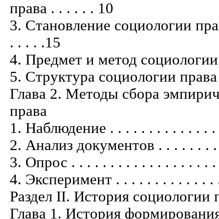
права . . . . . . 10
3. Становление социологии прав
. . . . .15
4. Предмет и метод социологии права . 
5. Структура социологии права . . . . . 
Глава 2. Методы сбора эмпири
права
1. Наблюдение . . . . . . . . . . . . . . . .
2. Анализ документов . . . . . . . . . . . 
3. Опрос . . . . . . . . . . . . . . . . . . . .
4. Эксперимент . . . . . . . . . . . . . . . 
Раздел II. История социологии 
Глава 1. История формирования