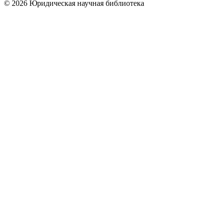
© 2026 Юридическая научная библиотека