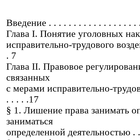
Введение . . . . . . . . . . . . . . . . . . . .
Глава I. Понятие уголовных на
исправительно-трудового воздействи
. 7
Глава II. Правовое регулирован
связанных
с мерами исправительно-трудово
. . . . .17
§ 1. Лишение права занимать 
заниматься
определенной деятельностью . . . . . . .