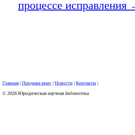
процессе исправления
Главная
|
Продажа книг
|
Новости
|
Контакты
|
© 2026 Юридическая научная библиотека