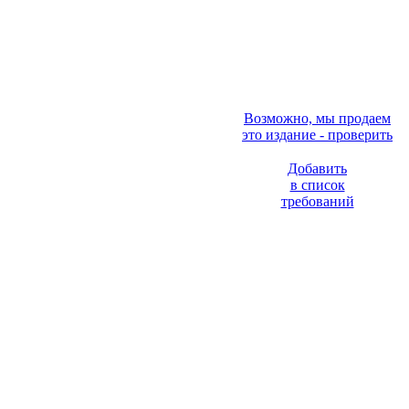
Возможно, мы продаем
это издание - проверить
Добавить
в список
требований