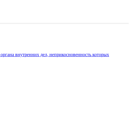
е органа внутренних дел, неприкосновенность которых