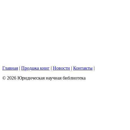
Главная
|
Продажа книг
|
Новости
|
Контакты
|
© 2026 Юридическая научная библиотека