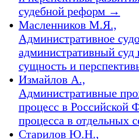
судебной реформ
→
Масленников М.Я.,
Административное судо
административный суд 
сущность и перспектив
Измайлов А.,
Административные про
процесс в Российской 
процесса в отдельных 
Старилов Ю.Н.,