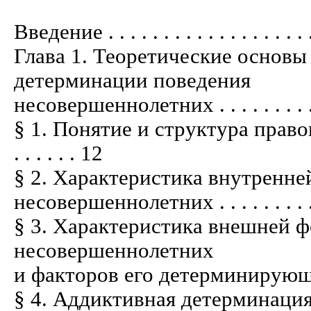
Введение . . . . . . . . . . . . . . . . . . . .
Глава 1. Теоретические основы
детерминации поведения
несовершеннолетних . . . . . . . . . . . .
§ 1. Понятие и структура прав
. . . . . . 12
§ 2. Характеристика внутренн
несовершеннолетних . . . . . . . . . . . .
§ 3. Характеристика внешней 
несовершеннолетних
и факторов его детерминирующих . . . .
§ 4. Аддиктивная детерминаци