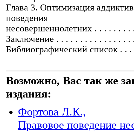
Глава 3. Оптимизация аддикти
поведения
несовершеннолетних . . . . . . . . . . . .
Заключение . . . . . . . . . . . . . . . . . .
Библиографический список . . . . . . . .
Возможно, Вас так же з
издания:
Фортова Л.К.,
Правовое поведение не