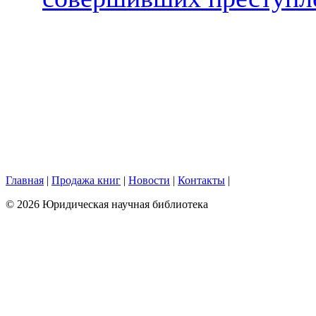
Главная
|
Продажа книг
|
Новости
|
Контакты
|
© 2026 Юридическая научная библиотека