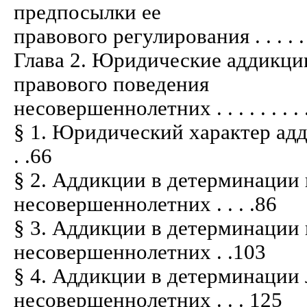
предпосылки ее
правового регулирования . . . . . . . . .
Глава 2. Юридические аддикци
правового поведения
несовершеннолетних . . . . . . . . . . . .
§ 1. Юридический характер аддикти
. .66
§ 2. Аддикции в детерминации
несовершеннолетних . . . .86
§ 3. Аддикции в детерминации
несовершеннолетних . .103
§ 4. Аддикции в детерминации
несовершеннолетних . . . 125