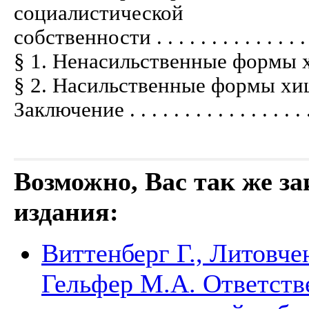
социалистической
собственности . . . . . . . . . . . . . . . .
§ 1. Ненасильственные формы хищения .
§ 2. Насильственные формы хищения . . 
Заключение . . . . . . . . . . . . . . . . . .
Возможно, Вас так же з
издания:
Виттенберг Г., Литовчен
Гельфер М.А. Ответств