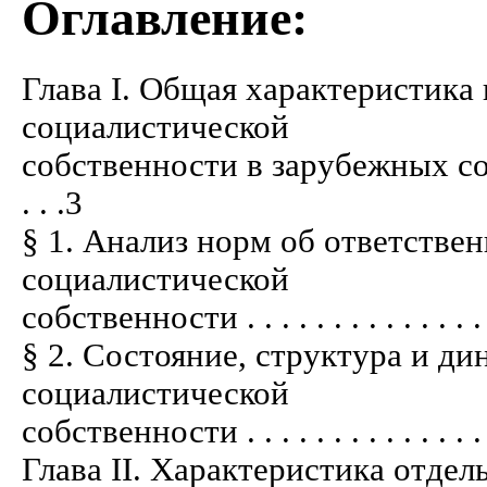
Оглавление:
Глава I. Общая характеристика
социалистической
собственности в зарубежных социал
. . .3
§ 1. Анализ норм об ответстве
социалистической
собственности . . . . . . . . . . . . . . . . 
§ 2. Состояние, структура и д
социалистической
собственности . . . . . . . . . . . . . . . . 
Глава II. Характеристика отде