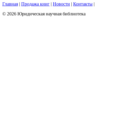
Главная
|
Продажа книг
|
Новости
|
Контакты
|
© 2026 Юридическая научная библиотека