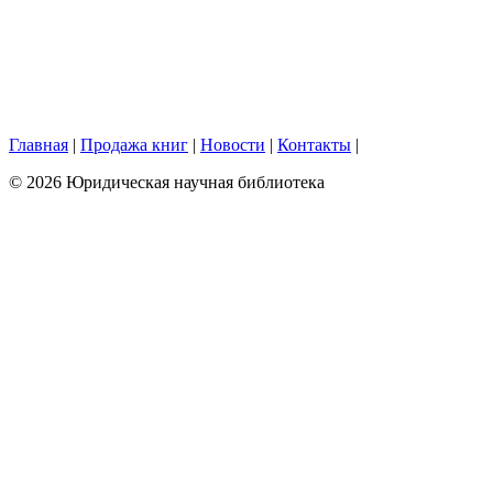
Главная
|
Продажа книг
|
Новости
|
Контакты
|
© 2026 Юридическая научная библиотека