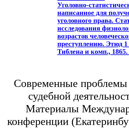
Уголовно-статистичес
написанное для получ
уголовного права. Ст
исследования физиоло
возрастов человеческ
преступлению. Этюд 1 
Тиблена и комп., 1865. 
Современные проблемы 
судебной деятельнос
Материалы Междунар
конференции (Екатеринбург