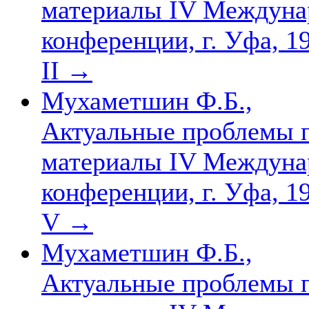
материалы IV Междуна
конференции, г. Уфа, 19
II
→
Мухаметшин Ф.Б.,
Актуальные проблемы пр
материалы IV Междуна
конференции, г. Уфа, 19
V
→
Мухаметшин Ф.Б.,
Актуальные проблемы пр