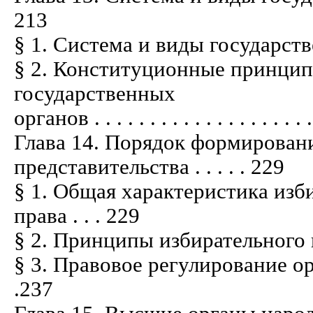
213
§ 1. Система и виды государственных 
§ 2. Конституционные принцип
государственных
органов . . . . . . . . . . . . . . . . . . . .
Глава 14. Порядок формирован
представительства . . . . . 229
§ 1. Общая характеристика изб
права . . . 229
§ 2. Принципы избирательного права . .
§ 3. Правовое регулирование организ
.237