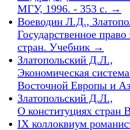
МГУ, 1996. - 353 с.
→
Воеводин Л.Д., Златопо
Государственное право
стран. Учебник
→
Златопольский Д.Л.,
Экономическая система 
Восточной Европы и А
Златопольский Д.Л.,
О конституциях стран
IX коллоквиум романис