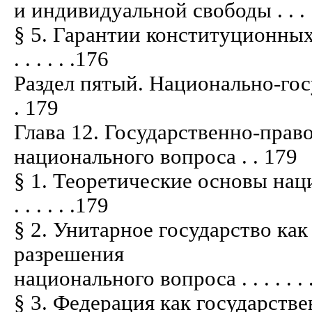
и индивидуальной свободы . . . . . . . .
§ 5. Гарантии конституционных
. . . . . .176
Раздел пятый. Национально-государ
. 179
Глава 12. Государственно-пра
национального вопроса . . 179
§ 1. Теоретические основы нац
. . . . . .179
§ 2. Унитарное государство ка
разрешения
национального вопроса . . . . . . . . . . 
§ 3. Федерация как государств