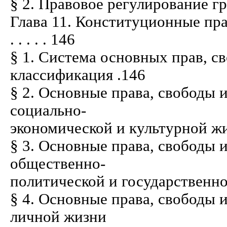
§ 2. Правовое регулирование гражданст
Глава 11. Конституционные прав
. . . . . 146
§ 1. Система основных прав, с
классификация .146
§ 2. Основные права, свободы 
социально-
экономической и культурной жизни . . .
§ 3. Основные права, свободы 
общественно-
политической и государственной жизни 
§ 4. Основные права, свободы 
личной жизни