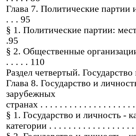
Глава 7. Политические партии и о
. . . 95
§ 1. Политические партии: место в 
.95
§ 2. Общественные организации,
. . . . . 110
Раздел четвертый. Государство и лично
Глава 8. Государство и личнос
зарубежных
странах . . . . . . . . . . . . . . . . . . . . 
§ 1. Государство и личность -
категории . . . . . . . . . . . . . . . . . . .