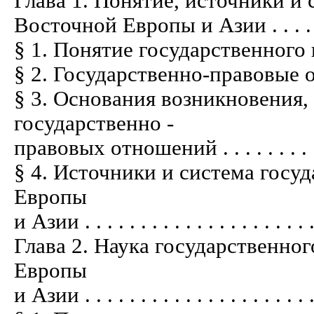
Глава 1. Понятие, источники и 
Восточной Европы и Азии . . . . . . . . .
§ 1. Понятие государственного права . .
§ 2. Государственно-правовые отношени
§ 3. Основания возникновения
государственно -
правовых отношений . . . . . . . . . . . .
§ 4. Источники и система госу
Европы
и Азии . . . . . . . . . . . . . . . . . . . . .
Глава 2. Наука государственно
Европы
и Азии . . . . . . . . . . . . . . . . . . . . .