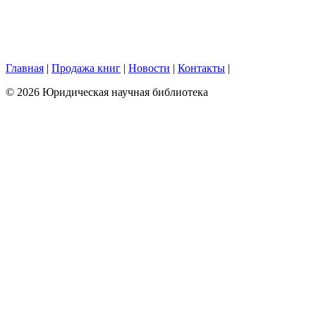
Главная
|
Продажа книг
|
Новости
|
Контакты
|
© 2026 Юридическая научная библиотека