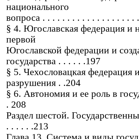
национального
вопроса . . . . . . . . . . . . . . . . . . . .
§ 4. Югославская федерация и
первой
Югославской федерации и созд
государства . . . . . .197
§ 5. Чехословацкая федерация
разрушения . .204
§ 6. Автономия и ее роль в госуда
. 208
Раздел шестой. Государственны
. . . . . .213
Глава 13. Система и виды государств