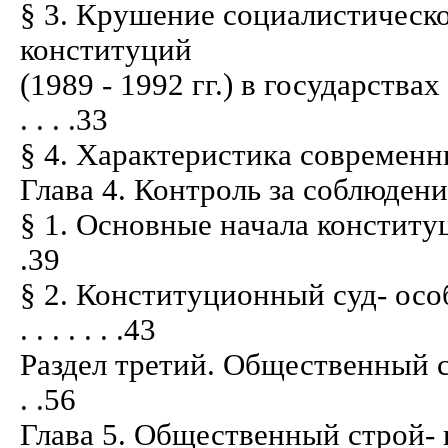
§ 3. Крушение социалистическо
конституций
(1989 - 1992 гг.) в государства
. . . .33
§ 4. Характеристика современных кон
Глава 4. Контроль за соблюдением кон
§ 1. Основные начала конституционно
.39
§ 2. Конституционный суд- ос
. . . . . . .43
Раздел третий. Общественный строй
. .56
Глава 5. Общественный строй- 