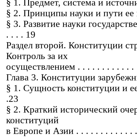
§ 1. Предмет, система и источники наук
§ 2. Принципы науки и пути ее познани
§ 3. Развитие науки государстве
. . . . 19
Раздел второй. Конституции ст
Контроль за их
осуществлением . . . . . . . . . . . . . . .
Глава 3. Конституции зарубежных стран
§ 1. Сущность конституции и ее юри
.23
§ 2. Краткий исторический оч
конституций
в Европе и Азии . . . . . . . . . . . . . . .