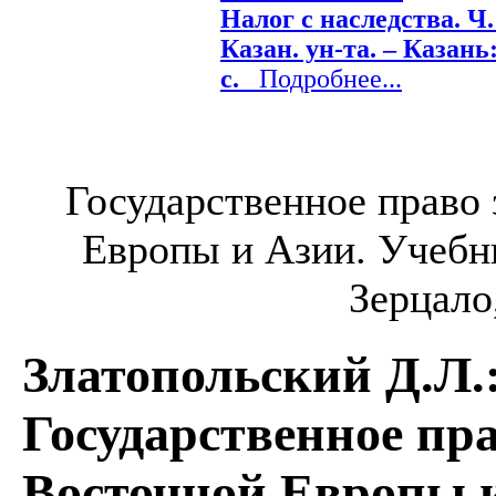
Налог с наследства. Ч. 
Казан. ун-та. – Казань:
с.
Подробнее...
Государственное право
Европы и Азии. Учебни
Зерцало,
Златопольский Д.Л.
Государственное пр
Восточной Европы 