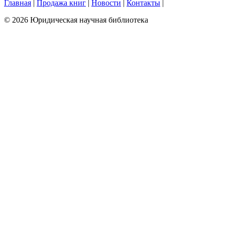
Главная
|
Продажа книг
|
Новости
|
Контакты
|
© 2026 Юридическая научная библиотека