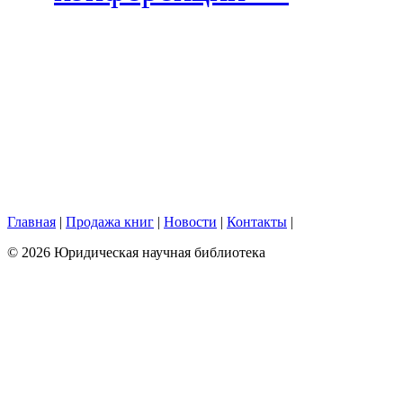
Главная
|
Продажа книг
|
Новости
|
Контакты
|
© 2026 Юридическая научная библиотека