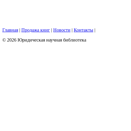
Главная
|
Продажа книг
|
Новости
|
Контакты
|
© 2026 Юридическая научная библиотека