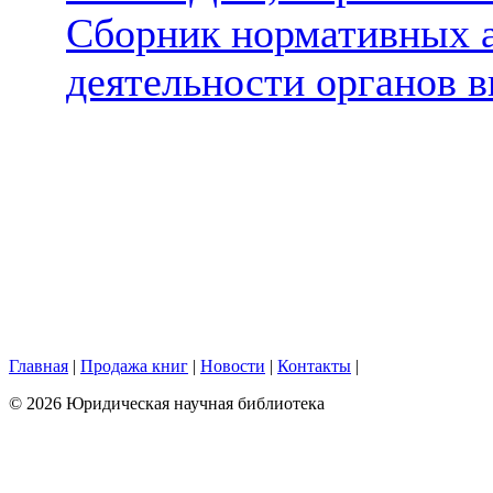
Сборник нормативных а
деятельности органов 
Главная
|
Продажа книг
|
Новости
|
Контакты
|
© 2026 Юридическая научная библиотека