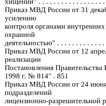
хищений" . . . . . . . . . . . . . . . . . . .
Приказ МВД России от 31 декаб
усилению
контроля органами внутренних 
охранной
деятельностью" . . . . . . . . . . . . . . .
Приказ МВД России от 12 апрел
реализации
Постановления Правительства 
1998 г. № 814" . 851
Приказ МВД России от 24 июня
подразделений
лицензионно-разрешительной работы" . 