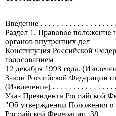
Введение . . . . . . . . . . . . . . . . . . . 
Раздел 1. Правовое положение 
органов внутренних дел
Конституция Российской Феде
голосованием
12 декабря 1993 года. (Извлечение) . . 
Закон Российской Федерации от
(Извлечение) . . . . . . . . . . . . . . . . .
Указ Президента Российской Ф
"Об утверждении Положения о
Российской Федерации .38