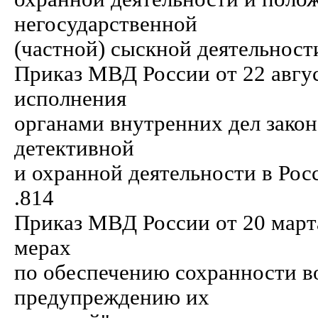
негосударственной
(частной) сыскной деятельности" . . . .
Приказ МВД России от 22 авгу
исполнения
органами внутренних дел зако
детективной
и охранной деятельности в Российск
.814
Приказ МВД России от 20 март
мерах
по обеспечению сохранности в
предупреждению их