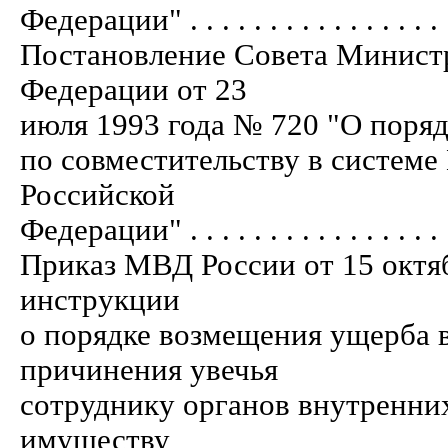
Федерации" . . . . . . . . . . . . . . . . . 
Постановление Совета Министр
Федерации от 23
июля 1993 года № 720 "О поряд
по совместительству в системе
Российской
Федерации" . . . . . . . . . . . . . . . . . 
Приказ МВД России от 15 октя
инструкции
о порядке возмещения ущерба в
причинения увечья
сотруднику органов внутренних
имуществу