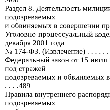
Раздел 8. Деятельность милици
подозреваемых
и обвиняемых в совершении п
Уголовно-процессуальный коде
декабря 2001 года
№ 174-ФЗ. (Извлечение) . . . . . . . . . .
Федеральный закон от 15 июля
под стражей
подозреваемых и обвиняемых в со
. . . .489
Правила внутреннего распоряд
подозреваемых