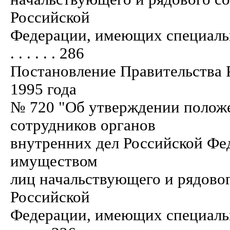
Российской
Федерации, имеющих специальн
. . . . . . 286
Постановление Правительства 
1995 года
№ 720 "Об утверждении полож
сотрудников органов
внутренних дел Российской Фе
имуществом
лиц начальствующего и рядовог
Российской
Федерации, имеющих специальны