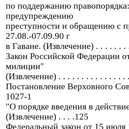
по поддержанию правопорядка
предупреждению
преступности и обращению с 
27.08.-07.09.90 г
в Гаване. (Извлечение) . . . . . . . . . . 
Закон Российской Федерации от
милиции"
(Извлечение) . . . . . . . . . . . . . . . . .
Постановление Верховного Сов
1027-1
"О порядке введения в действи
(Извлечение) . . . .125
Федеральный закон от 15 июля