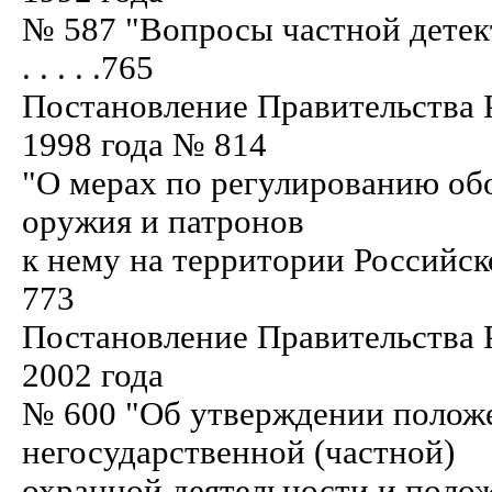
№ 587 "Вопросы частной детекти
. . . . .765
Постановление Правительства 
1998 года № 814
"О мерах по регулированию об
оружия и патронов
к нему на территории Российской Феде
773
Постановление Правительства 
2002 года
№ 600 "Об утверждении полож
негосударственной (частной)
охранной деятельности и поло