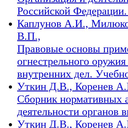
Российской Федерации.
Каплунов А.И., Милюко
В.П.,
Правовые основы приме
огнестрельного оружия
внутренних дел. Учебн
Уткин Д.В., Коренев А.
Сборник нормативных а
деятельности органов 
Уткин Д.В., Коренев А.