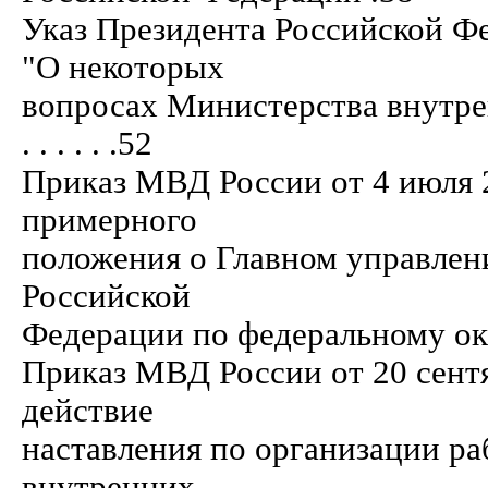
Указ Президента Российской Ф
"О некоторых
вопросах Министерства внутрен
. . . . . .52
Приказ МВД России от 4 июля 
примерного
положения о Главном управлен
Российской
Федерации по федеральному округу" . . 
Приказ МВД России от 20 сентя
действие
наставления по организации ра
внутренних