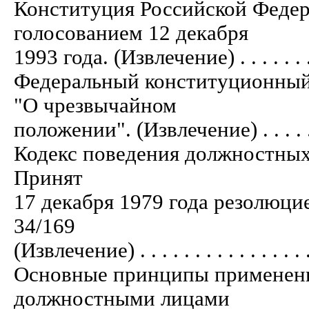
Конституция Российской Феде
голосованием 12 декабря
1993 года. (Извлечение) . . . . . . . . . 
Федеральный конституционный 
"О чрезвычайном
положении". (Извлечение) . . . . . . . . 
Кодекс поведения должностных
Принят
17 декабря 1979 года резолюц
34/169
(Извлечение) . . . . . . . . . . . . . . . . .
Основные принципы применени
должностными лицами