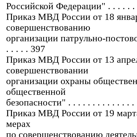
Российской Федерации" . . . . . . . . . .
Приказ МВД России от 18 январ
совершенствованию
организации патрульно-постово
. . . . . 397
Приказ МВД России от 13 апре
совершенствовании
организации охраны обществен
общественной
безопасности" . . . . . . . . . . . . . . . .
Приказ МВД России от 19 март
мерах
по совершенствованию деятель