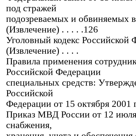
под стражей
подозреваемых и обвиняемых в
(Извлечение) . . . . .126
Уголовный кодекс Российской Ф
(Извлечение) . . . .
Правила применения сотрудник
Российской Федерации
специальных средств: Утвержд
Российской
Федерации от 15 октября 2001 г. № 731 
Приказ МВД России от 12 июля
снабжения,
хранения, учета и обеспечения