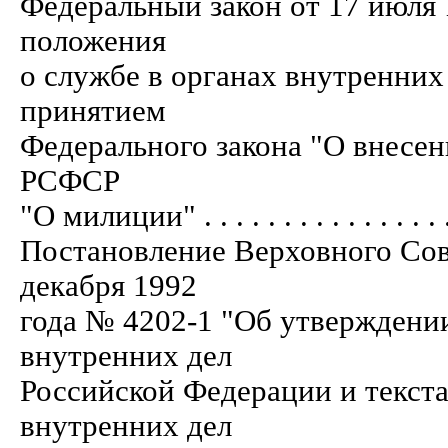
Федеральный закон от 17 июля
положения
о службе в органах внутренних
принятием
Федерального закона "О внесен
РСФСР
"О милиции" . . . . . . . . . . . . . . . . .
Постановление Верховного Сов
декабря 1992
года № 4202-1 "Об утверждении
внутренних дел
Российской Федерации и текста
внутренних дел