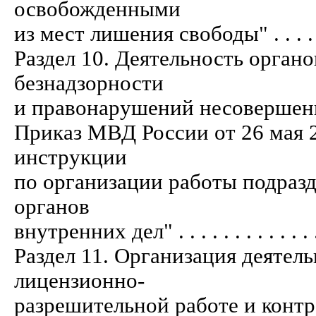
освобожденными
из мест лишения свободы" . . . . . . . . 
Раздел 10. Деятельность орган
безнадзорности
и правонарушений несовершеннолетних"
Приказ МВД России от 26 мая 
инструкции
по организации работы подраз
органов
внутренних дел" . . . . . . . . . . . . . . 
Раздел 11. Организация деятел
лицензионно-
разрешительной работе и контр