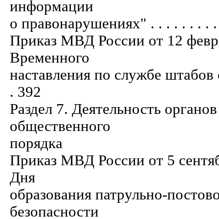
информации
о правонарушениях" . . . . . . . . . . . .
Приказ МВД России от 12 февр
Временного
наставления по службе штабов орга
. 392
Раздел 7. Деятельность органо
общественного
порядка
Приказ МВД России от 5 сентя
Дня
образования патрульно-посто
безопасности