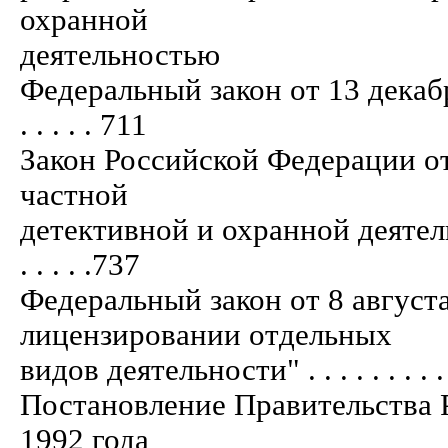
охранной
деятельностью
Федеральный закон от 13 декаб
. . . . . 711
Закон Российской Федерации от
частной
детективной и охранной деятель
. . . . .737
Федеральный закон от 8 август
лицензировании отдельных
видов деятельности" . . . . . . . . . . . .
Постановление Правительства 
1992 года