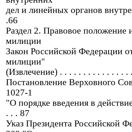
дел и линейных органов внутренних 
.66
Раздел 2. Правовое положение 
милиции
Закон Российской Федерации от
милиции"
(Извлечение) . . . . . . . . . . . . . . . . .
Постановление Верховного Сов
1027-1
"О порядке введения в действие 
. . . 87
Указ Президента Российской Фе