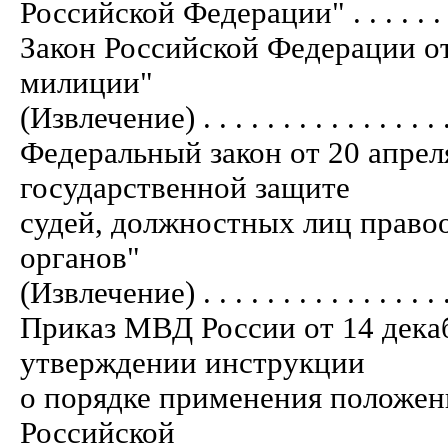
Российской Федерации" . . . . . . . . . .
Закон Российской Федерации от
милиции"
(Извлечение) . . . . . . . . . . . . . . . . .
Федеральный закон от 20 апрел
государственной защите
судей, должностных лиц прав
органов"
(Извлечение) . . . . . . . . . . . . . . . . .
Приказ МВД России от 14 дека
утверждении инструкции
о порядке применения положени
Российской