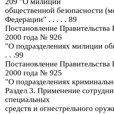
209 "О милиции
общественной безопасности (м
Федерации" . . . . . 89
Постановление Правительства 
2000 года № 926
"О подразделениях милиции общест
. . .99
Постановление Правительства 
2000 года № 925
"О подразделениях криминальной милиц
Раздел 3. Применение сотрудн
специальных
средств и огнестрельного оруж