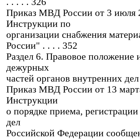
. . . . . 326
Приказ МВД России от 3 июля 
Инструкции по
организации снабжения матер
России" . . . . 352
Раздел 6. Правовое положение 
дежурных
частей органов внутренних дел
Приказ МВД России от 13 март
Инструкции
о порядке приема, регистрации
дел
Российской Федерации сообщен