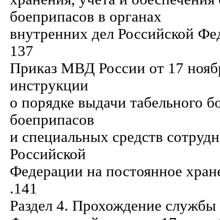
боеприпасов в органах
внутренних дел Российской Федераци
137
Приказ МВД России от 17 нояб
инструкции
о порядке выдачи табельного б
боеприпасов
и специальных средств сотруд
Российской
Федерации на постоянное хранение и 
.141
Раздел 4. Прохождение службы 