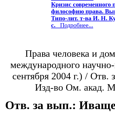
Кризис современного 
философию права. Вып.
Типо-лит. т-ва И. Н. К
с.
Подробнее...
Права человека и до
международного научно-
сентября 2004 г.) / Отв.
Изд-во Ом. акад. М
Отв. за вып.: Иваще