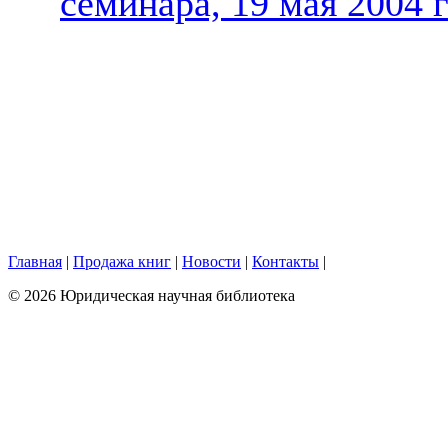
семинара, 19 мая 2004 
Главная
|
Продажа книг
|
Новости
|
Контакты
|
© 2026 Юридическая научная библиотека