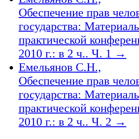
Обеспечение прав чело
государства: Материал
практической конферен
2010 г.: в 2 ч.. Ч. 1
→
Емельянов С.Н.,
Обеспечение прав чело
государства: Материал
практической конферен
2010 г.: в 2 ч.. Ч. 2
→