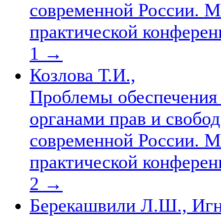
современной России. М
практической конференц
1
→
Козлова Т.И.,
Проблемы обеспечения
органами прав и свобод
современной России. М
практической конференц
2
→
Берекашвили Л.Ш., Игн