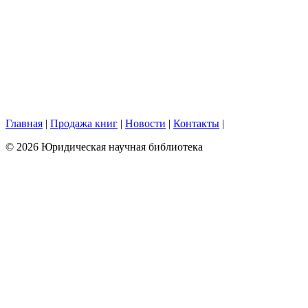
Главная
|
Продажа книг
|
Новости
|
Контакты
|
© 2026 Юридическая научная библиотека