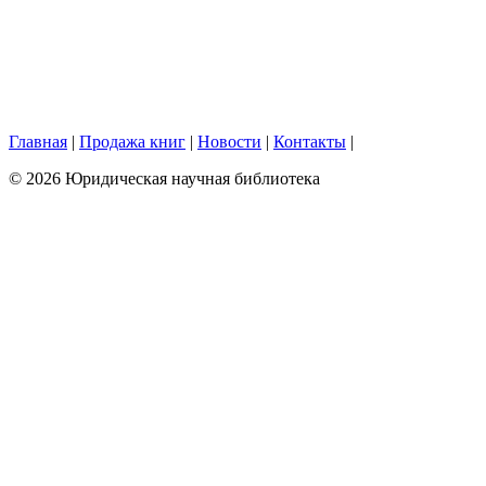
Главная
|
Продажа книг
|
Новости
|
Контакты
|
© 2026 Юридическая научная библиотека