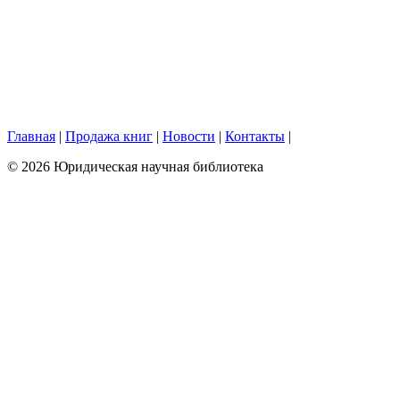
Главная
|
Продажа книг
|
Новости
|
Контакты
|
© 2026 Юридическая научная библиотека