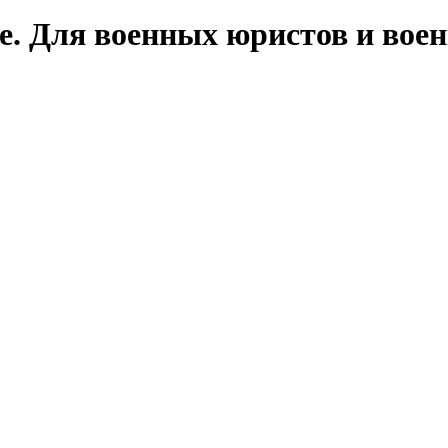
е. Для военных юристов и вое