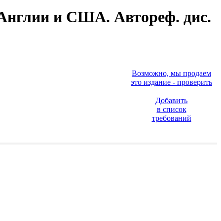
 Англии и США. Автореф. дис.
Возможно, мы продаем
это издание - проверить
Добавить
в список
требований