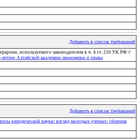
Добавить в список требований
рхии, используемого законодателем в ч. 4 ст. 210 УК РФ //
0-летию Алтайской академии экономики и права
Добавить в список требований
росы юридической науки: взгляд молодых ученых: сборник