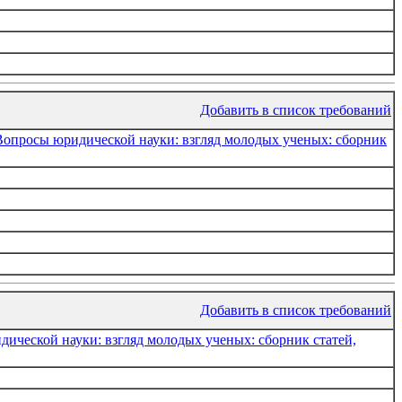
Добавить в список требований
Вопросы юридической науки: взгляд молодых ученых: сборник
Добавить в список требований
ической науки: взгляд молодых ученых: сборник статей,