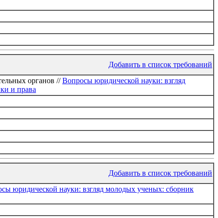
Добавить в список требований
тельных органов //
Вопросы юридической науки: взгляд
ки и права
Добавить в список требований
сы юридической науки: взгляд молодых ученых: сборник