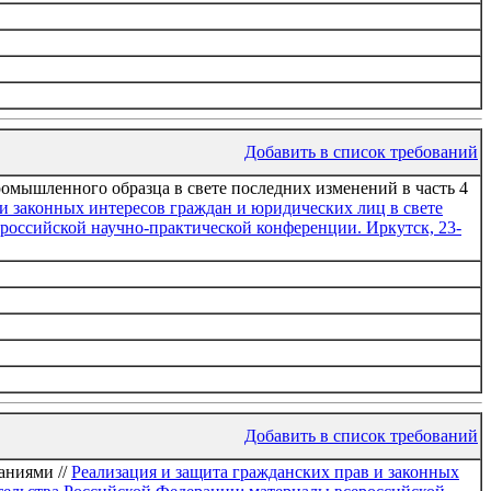
Добавить в список требований
омышленного образца в свете последних изменений в часть 4
и законных интересов граждан и юридических лиц в свете
российской научно-практической конференции. Иркутск, 23-
Добавить в список требований
аниями //
Реализация и защита гражданских прав и законных