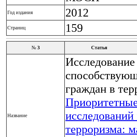
2012
Год издания
159
Страниц
№
3
Статья
Исследование 
способствующ
граждан в тер
Приоритетные
исследований 
Название
терроризма: 