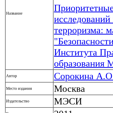
Приоритетные
Название
исследований 
терроризма: 
"Безопасност
Института Пр
образования
Сорокина А.О
Автор
Москва
Место издания
МЭСИ
Издательство