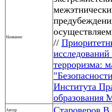
межэтнически
предубеждени
осуществляем
Название
//
Приоритетн
исследований 
терроризма: 
"Безопасност
Института Пр
образования
Староверов В
Автор