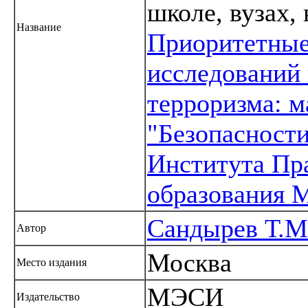
школе, вузах, 
Название
Приоритетные
исследований 
терроризма: 
"Безопасност
Института Пр
образования
Сандырев Т.М
Автор
Москва
Место издания
МЭСИ
Издательство