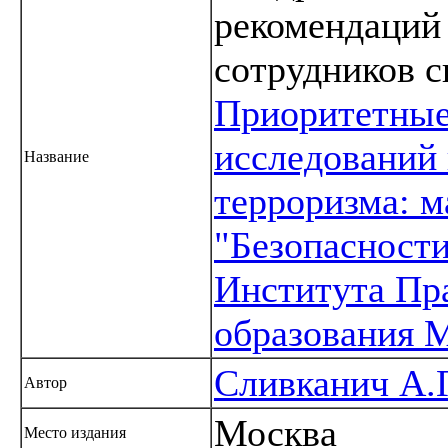
рекомендаций
сотрудников с
Приоритетные
исследований 
Название
терроризма: 
"Безопасност
Института Пр
образования
Сливканич А.Г
Автор
Москва
Место издания