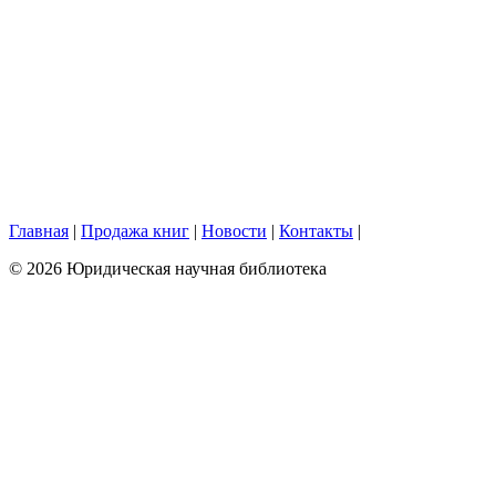
Главная
|
Продажа книг
|
Новости
|
Контакты
|
© 2026 Юридическая научная библиотека