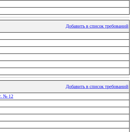
Добавить в список требований
Добавить в список требований
. № 12