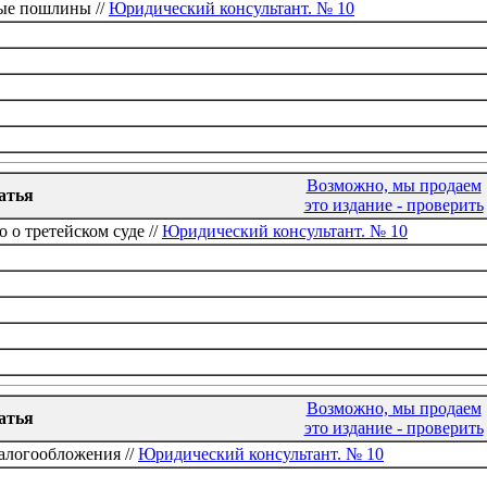
ые пошлины //
Юридический консультант. № 10
Возможно, мы продаем
атья
это издание - проверить
 о третейском суде //
Юридический консультант. № 10
Возможно, мы продаем
атья
это издание - проверить
алогообложения //
Юридический консультант. № 10