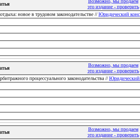
Возможно, мы продаем
атья
это издание - проверить
отдыха: новое в трудовом законодательстве //
Юридический консу
Возможно, мы продаем
атья
это издание - проверить
рбитражного процессуального законодательства //
Юридический 
Возможно, мы продаем
атья
это издание - проверить