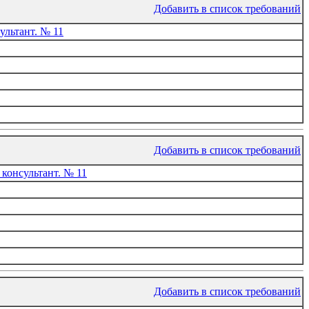
Добавить в список требований
льтант. № 11
Добавить в список требований
консультант. № 11
Добавить в список требований