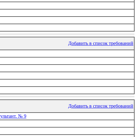
Добавить в список требований
Добавить в список требований
ультант. № 9