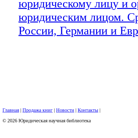
юридическому лицу и о
юридическим лицом. Ср
России, Германии и Ев
Главная
|
Продажа книг
|
Новости
|
Контакты
|
© 2026 Юридическая научная библиотека